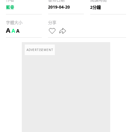
2019-04-20
藍骨
2分鐘
字體大小
分享
A
A
A
ADVERTISEMENT