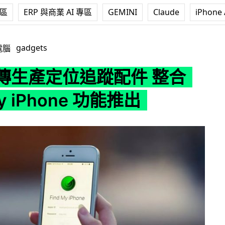
專區
ERP 與商業 AI 專區
GEMINI
Claude
iPhone 
追蹤配件 整合 Find My iPhone 功能推出
gadgets
電腦
e 傳生產定位追蹤配件 整合
My iPhone 功能推出