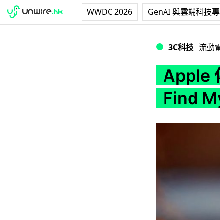
WWDC 2026
GenAI 與雲端科技
Apple 傳生產定位
3C科技
流動
Appl
Find 