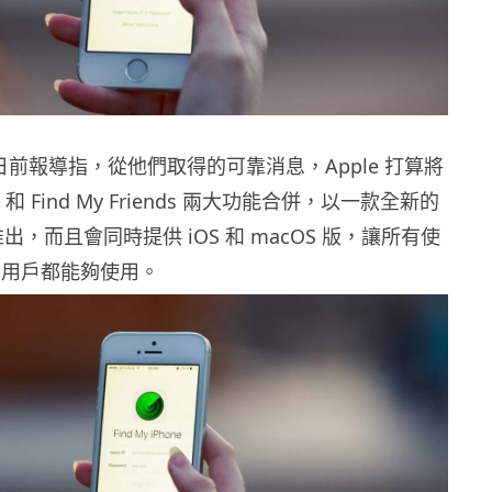
c 日前報導指，從他們取得的可靠消息，Apple 打算將
one 和 Find My Friends 兩大功能合併，以一款全新的
推出，而且會同時提供 iOS 和 macOS 版，讓所有使
產品的用戶都能夠使用。