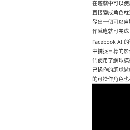
在遊戲中可以使
直接變成角色就更
發出一個可以自
作感應就可完成
Facebook
中捕捉目標的影
們使用了網球模
己操作的網球遊
的可操作角色也