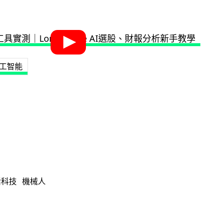
工智能
活科技
機械人