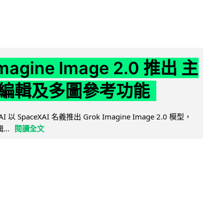
Imagine Image 2.0 推出 主
編輯及多圖參考功能
AI 以 SpaceXAI 名義推出 Grok Imagine Image 2.0 模型，
..
閱讀全文