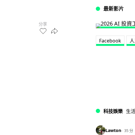
最新影片
分享
Facebook
人
科技娛樂
生
Lawton
35 分