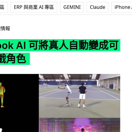
專區
ERP 與商業 AI 專區
GEMINI
Claude
iPhone 
I 可將真人自動變成可操作遊戲角色
戲情報
book AI 可將真人自動變成可
戲角色