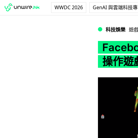
WWDC 2026
GenAI 與雲端科技
Facebook A
科技娛樂
遊
Face
操作遊