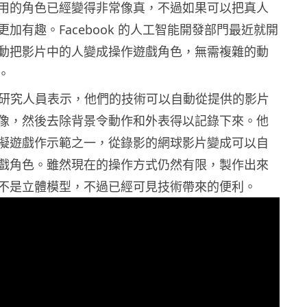
用的角色已經變得非常像真，不過如果可以把真人
加有趣。Facebook 的人工智能開發部門最近就開
動把影片中的人變成操作遊戲角色，無需複雜的動
。
 AI 的研究人員表示，他們的技術可以自動從提供的影片
像，然後去除背景令動作和外表得以記錄下來。他
擬遊戲作示範之一，從錄影的網球影片變成可以自
戲角色。雖然現在的操作方式仍然有限，製作出來
不是立體模型，不過已經可見技術帶來的便利。