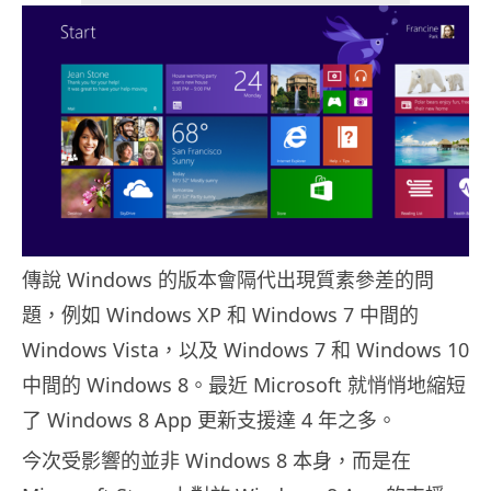
傳說 Windows 的版本會隔代出現質素參差的問
題，例如 Windows XP 和 Windows 7 中間的
Windows Vista，以及 Windows 7 和 Windows 10
中間的 Windows 8。最近 Microsoft 就悄悄地縮短
了 Windows 8 App 更新支援達 4 年之多。
今次受影響的並非 Windows 8 本身，而是在