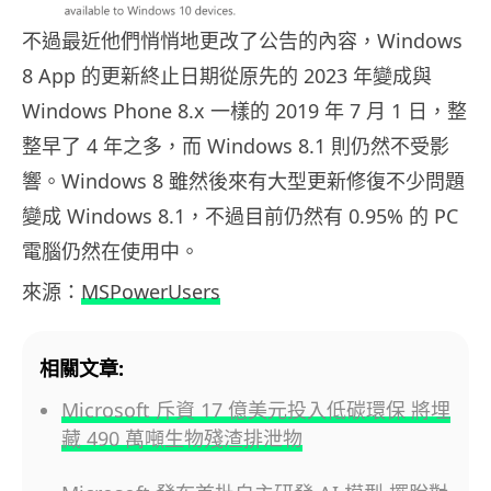
不過最近他們悄悄地更改了公告的內容，Windows
8 App 的更新終止日期從原先的 2023 年變成與
Windows Phone 8.x 一樣的 2019 年 7 月 1 日，整
整早了 4 年之多，而 Windows 8.1 則仍然不受影
響。Windows 8 雖然後來有大型更新修復不少問題
變成 Windows 8.1，不過目前仍然有 0.95% 的 PC
電腦仍然在使用中。
來源：
MSPowerUsers
相關文章:
Microsoft 斥資 17 億美元投入低碳環保 將埋
藏 490 萬噸生物殘渣排泄物