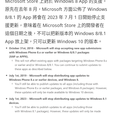
Microsoft Store 上對於 Windows 8 App 的支援。
原先在去年 8 月，Microsoft 方面公佈了 Windows
8/8.1 的 App 將會在 2023 年 7 月 1 日開始停止支
援更新，意味着在 Microsoft Store 上的開發者在
這個日期之後，不可以把新版本的 Windows 8/8.1
App 放上架，只可以更新 Windows 10 的版本。