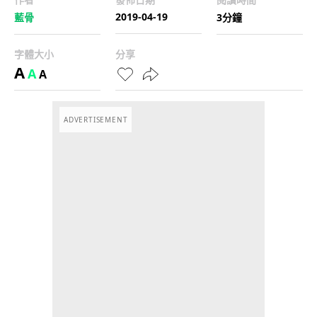
2019-04-19
藍骨
3分鐘
字體大小
分享
A
A
A
ADVERTISEMENT