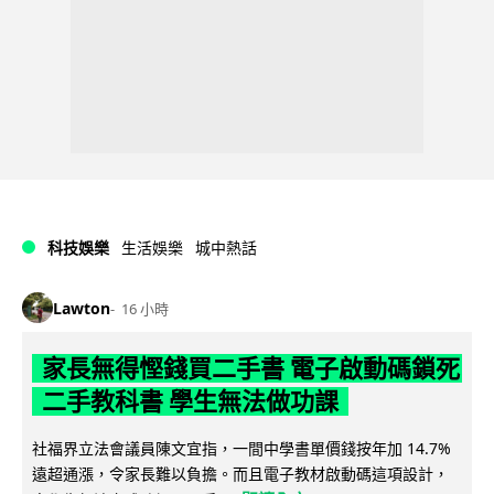
科技娛樂
生活娛樂
城中熱話
Lawton
16 小時
家長無得慳錢買二手書 電子啟動碼鎖死
二手教科書 學生無法做功課
社福界立法會議員陳文宜指，一間中學書單價錢按年加 14.7%
遠超通漲，令家長難以負擔。而且電子教材啟動碼這項設計，