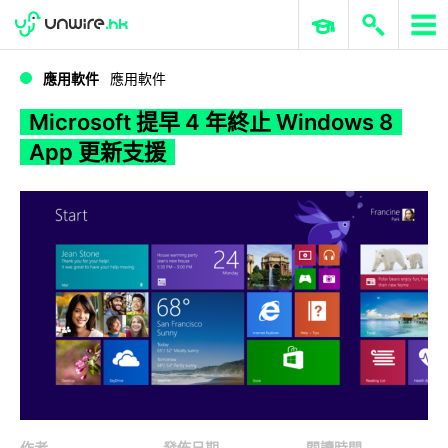
WWDC 2026
GenAI 與雲端科技專區
ERP 與商業 AI
Microsoft 提早 4 年終止 Windows 8 App 更新支援
應用軟件
應用軟件
Microsoft 提早 4 年終止 Windows 8
App 更新支援
作者
發佈日期
閱讀時間