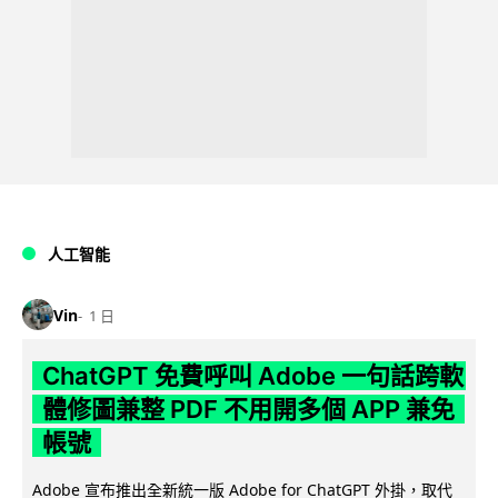
人工智能
Vin
1 日
ChatGPT 免費呼叫 Adobe 一句話跨軟
體修圖兼整 PDF 不用開多個 APP 兼免
帳號
Adobe 宣布推出全新統一版 Adobe for ChatGPT 外掛，取代