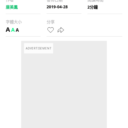
2019-04-28
唐美鳳
2分鐘
字體大小
分享
A
A
A
ADVERTISEMENT