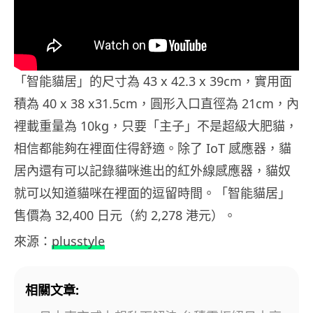
「智能貓居」的尺寸為 43 x 42.3 x 39cm，實用面
積為 40 x 38 x31.5cm，圓形入口直徑為 21cm，內
裡載重量為 10kg，只要「主子」不是超級大肥貓，
相信都能夠在裡面住得舒適。除了 IoT 感應器，貓
居內還有可以記錄貓咪進出的紅外線感應器，貓奴
就可以知道貓咪在裡面的逗留時間。「智能貓居」
售價為 32,400 日元（約 2,278 港元）。
來源：
plusstyle
相關文章: