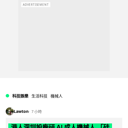
ADVERTISEMENT
科技娛樂
生活科技
機械人
Lawton
7 小時
港人深圳設廠研 AI 成人機械人 「硅