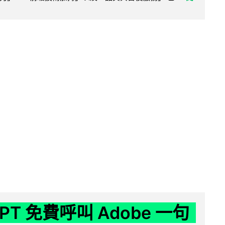
GPT 免費呼叫 Adobe 一句