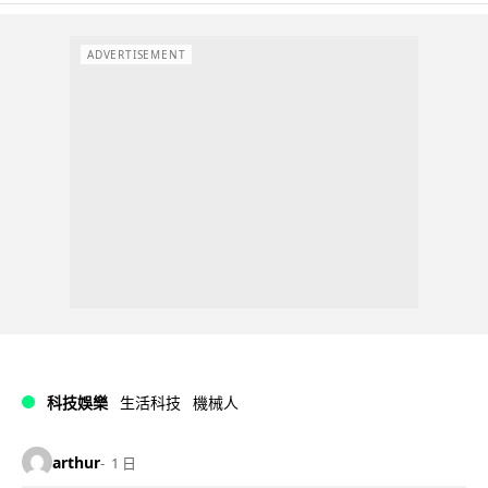
ADVERTISEMENT
科技娛樂
生活科技
機械人
arthur
1 日