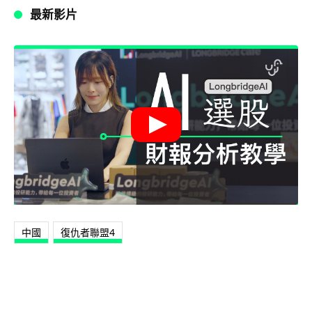
最新影片
中國
復仇者聯盟4