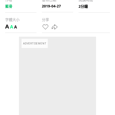
2019-04-27
藍骨
2分鐘
字體大小
分享
A
A
A
ADVERTISEMENT