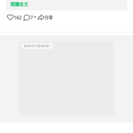
閱讀全文
162
7
分享
↗
ADVERTISEMENT