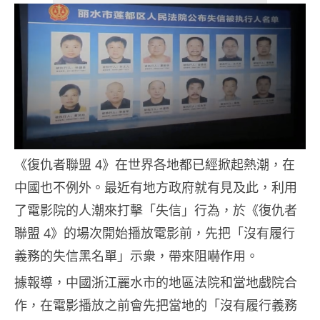
《復仇者聯盟 4》在世界各地都已經掀起熱潮，在
中國也不例外。最近有地方政府就有見及此，利用
了電影院的人潮來打擊「失信」行為，於《復仇者
聯盟 4》的場次開始播放電影前，先把「沒有履行
義務的失信黑名單」示衆，帶來阻嚇作用。
據報導，中國浙江麗水市的地區法院和當地戲院合
作，在電影播放之前會先把當地的「沒有履行義務