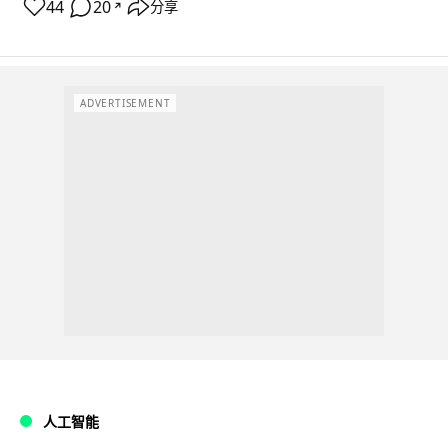
44
20
分享
↗
ADVERTISEMENT
人工智能