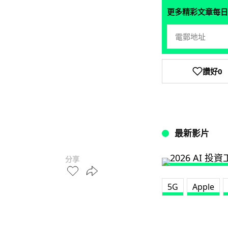
更多精彩文章每日
讚好
0
最新影片
分享
5G
Apple