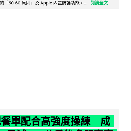
60-60 原則」及 Apple 內置防護功能，...
閱讀全文
減肥餐單配合高強度操練 成