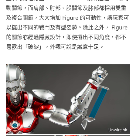
動關節，而肩部、肘部、股關節及膝部都採用雙重
及複合關節，大大增加 Figure 的可動性，讓玩家可
以擺出不同的戰鬥及有型姿勢。除此之外， Figure
的關節亦經過隱藏設計，即使擺出不同角度，都不
易露出「破綻」，外觀可說是誠意十足。