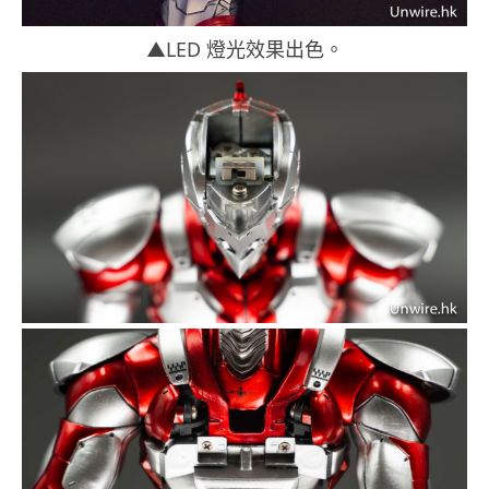
▲LED 燈光效果出色。