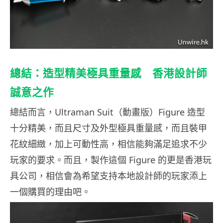
總結：造型精美極具重量感 香港設計師
誠意之作
總結而言，Ultraman Suit（動畫版）Figure 造型
十分精美，而且尺寸及外型極具重量感，而且裝甲
花紋細緻，加上可動性高，相信能夠滿足追求不少
玩家的要求。而且，製作這個 Figure 的更是香港玩
具公司，相信會為希望支持本地設計師的玩家添上
一個購買的理由吧。