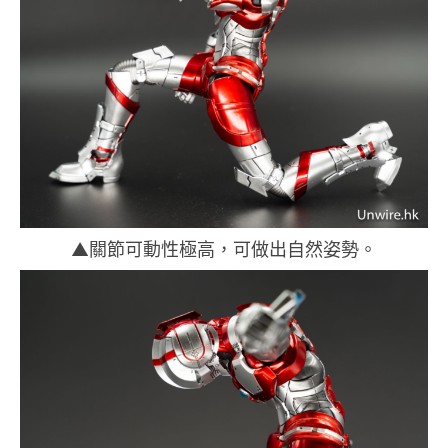
▲關節可動性極高，可做出自然姿勢。