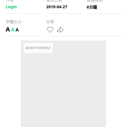
Login
2019-04-27
6分鐘
字體大小
分享
A
A
A
ADVERTISEMENT