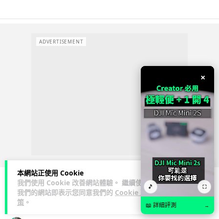
ADVERTISEMENT
×
本網站正使用 Cookie
我們使用 Cookie 改善網站體驗。 繼續使用
🎵
⛶
我們的網站即表示您同意我們的
Cookie 政
科技娛樂
生活娛樂
城中熱話
策
。
📖 詳細評測
→