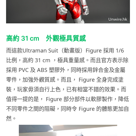
高約 31 cm 外觀極具質感
而這款Ultraman Suit（動畫版）Figure 採用 1/6
比例，高約 31 cm ，極具重量感。而且官方表示除
採用 PVC 及 ABS 塑膠外，同時採用鋅合金及金屬
零件，加強外觀質感。而且， Figure 全身完成塗
裝，玩家毋須自行上色，已有相當不錯的效果。而
值得一提的是， Figure 部分部件以軟膠製作，降低
不同零件之間的阻礙，同時令 Figure 的體態更加自
然。