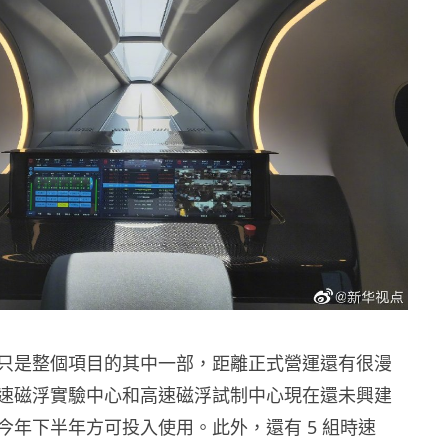
只是整個項目的其中一部，距離正式營運還有很漫
速磁浮實驗中心和高速磁浮試制中心現在還未興建
今年下半年方可投入使用。此外，還有 5 組時速