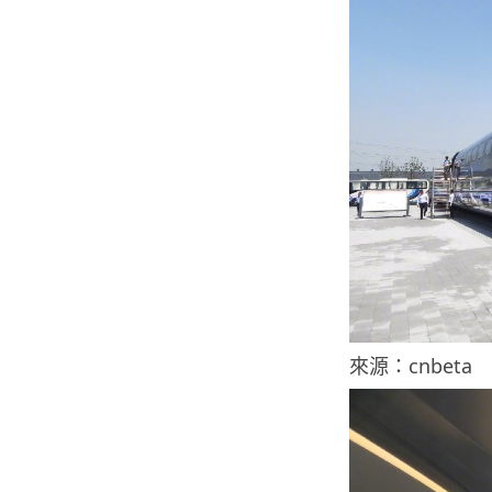
來源：cnbeta