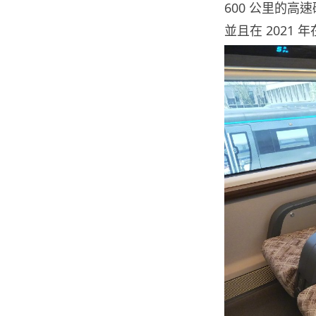
600 公里的高
並且在 2021