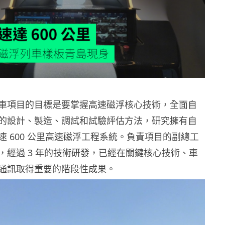
車項目的目標是要掌握高速磁浮核心技術，全面自
的設計、製造、調試和試驗評估方法，研究擁有自
速 600 公里高速磁浮工程系統。負責項目的副總工
，經過 3 年的技術研發，已經在關鍵核心技術、車
通訊取得重要的階段性成果。