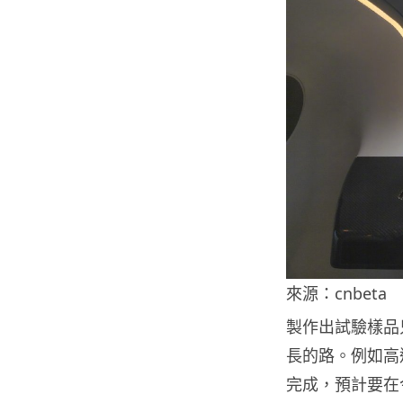
來源：cnbeta
製作出試驗樣品
長的路。例如高
完成，預計要在