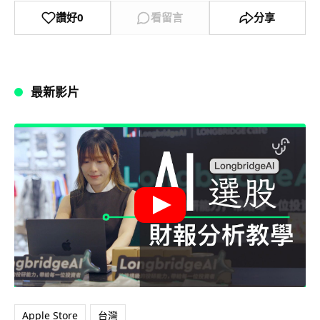
讚好
0
看留言
分享
最新影片
Apple Store
台灣