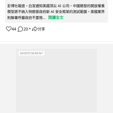
彭博社報道，白宮通知美國頂尖 AI 公司，中國開發的開放權重
模型將不納入特朗普政府新 AI 安全框架的測試範圍。美國業界
閱讀全文
則聯署呼籲政府不要限...
44
20
分享
↗
ADVERTISEMENT