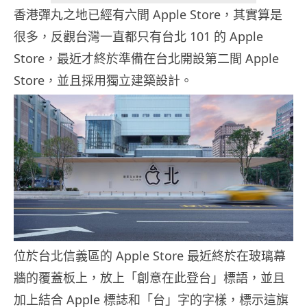
香港彈丸之地已經有六間 Apple Store，其實算是
很多，反觀台灣一直都只有台北 101 的 Apple
Store，最近才終於準備在台北開設第二間 Apple
Store，並且採用獨立建築設計。
位於台北信義區的 Apple Store 最近終於在玻璃幕
牆的覆蓋板上，放上「創意在此登台」標語，並且
加上結合 Apple 標誌和「台」字的字樣，標示這旗