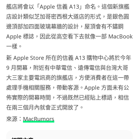
艦店將會以「Apple 信義 A13」命名。這個新旗艦
店設計類似芝加哥密西根大道店的形式，是銀色圓
邊頂部加四面玻璃幕牆的設計，屋頂會有不鏽鋼
Apple 標誌，因此從高空看下去就像一部 MacBook
一樣。
新 Apple Store 所在的信義 A13 購物中心將於今年
9 月開幕，附近有中華電信、遠傳電信與台灣大哥
大三家主要電訊商的旗艦店，方便消費者在這一帶
處理手機相關服務，帶動客源。Apple 方面未有公
佈實際的開幕時間，不過既然已經貼上標語，相信
在兩三個月內就會正式開放了。
來源：
MacRumors