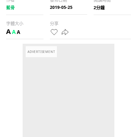
2019-05-25
藍骨
2分鐘
字體大小
分享
A
A
A
ADVERTISEMENT