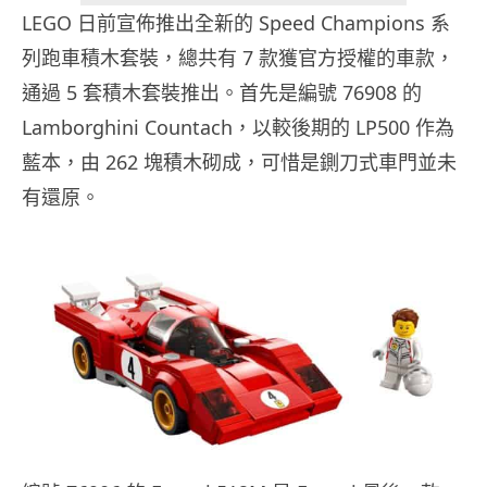
LEGO 日前宣佈推出全新的 Speed Champions 系
列跑車積木套裝，總共有 7 款獲官方授權的車款，
通過 5 套積木套裝推出。首先是編號 76908 的
Lamborghini Countach，以較後期的 LP500 作為
藍本，由 262 塊積木砌成，可惜是鍘刀式車門並未
有還原。