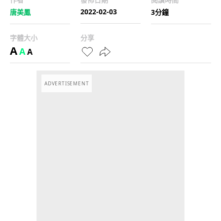
2022-02-03
唐美鳳
3分鐘
字體大小
分享
A
A
A
ADVERTISEMENT