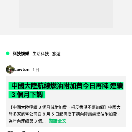
科技娛樂
生活科技
旅遊
Lawton
1 日
中國大陸航線燃油附加費今日再降 連續
3 個月下調
【中國大陸連續 3 個月減附加費，相反香港不斷加價】中國大
陸多家航空公司自 8 月 5 日起再度下調內陸航線燃油附加費，
閱讀全文
為年內連續第 3 個...