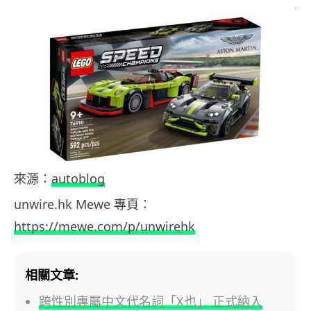
來源：
autoblog
unwire.hk Mewe 專頁：
https://mewe.com/p/unwirehk
相關文章:
跨性別專屬中文代名詞「X也」 正式納入