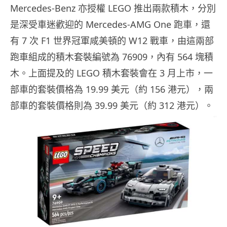
Mercedes-Benz 亦授權 LEGO 推出兩款積木，分別
是深受車迷歡迎的 Mercedes-AMG One 跑車，還
有 7 次 F1 世界冠軍咸美頓的 W12 戰車，由這兩部
跑車組成的積木套裝編號為 76909，內有 564 塊積
木。上面提及的 LEGO 積木套裝會在 3 月上市，一
部車的套裝價格為 19.99 美元（約 156 港元），兩
部車的套裝價格則為 39.99 美元（約 312 港元）。