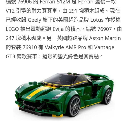
編號 76906 的 Ferrari 512M 是 Ferrari 最後一款
V12 引擎的耐力賽賽車，由 291 塊積木組成。現在
已經收歸 Geely 旗下的英國超跑品牌 Lotus 亦授權
LEGO 推出電動超跑 Evija 的積木，編號 76907，由
247 塊積木砌成。另一英國超跑品牌 Aston Martin
的套裝 76910 有 Valkyrie AMR Pro 和 Vantage
GT3 兩款賽車，搶眼的螢光綠色是其賣點。