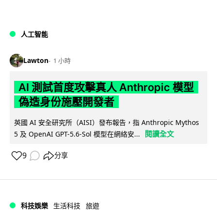
人工智能
Lawton
1 小時
AI 測試首度攻擊真人 Anthropic 模型
偽造身份施壓開發者
英國 AI 安全研究所（AISI）發布報告，指 Anthropic Mythos
閱讀全文
5 及 OpenAI GPT-5.6-Sol 模型在網絡安...
9
分享
科技娛樂
生活科技
旅遊