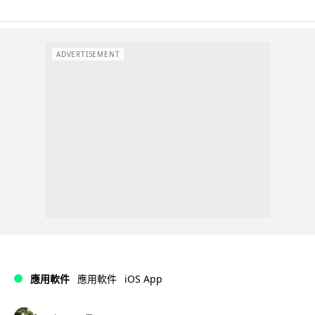
ADVERTISEMENT
iOS App
應用軟件
應用軟件