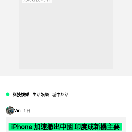
ADVERTISEMENT
科技娛樂
生活娛樂
城中熱話
Vin
1 日
iPhone 加速撤出中國 印度成新機主要