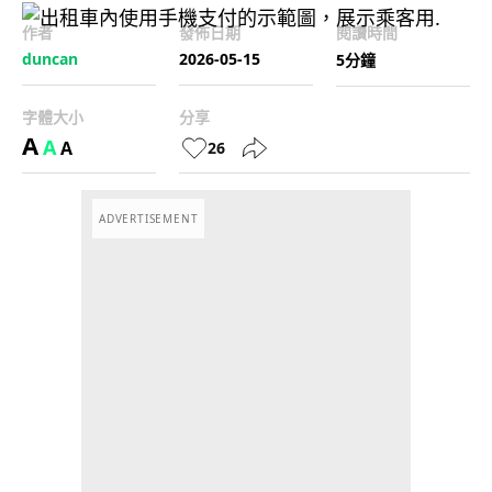
作者
發佈日期
閱讀時間
duncan
2026-05-15
5分鐘
字體大小
分享
A
A
A
26
ADVERTISEMENT