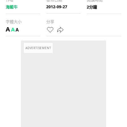
2012-09-27
海藍牛
2分鐘
字體大小
分享
A
A
A
ADVERTISEMENT