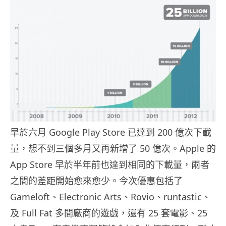
早於六月 Google Play Store 已達到 200 億次下載
量，想不到三個多月又再新增了 50 億次。Apple 的
App Store 早於半年前也達到相同的下載量，兩者
之間的差距開始愈來愈少。今次優惠包括了
Gameloft、Electronic Arts、Rovio、runtastic、
及 Full Fat 多間廠商的遊戲，還有 25 套電影、25