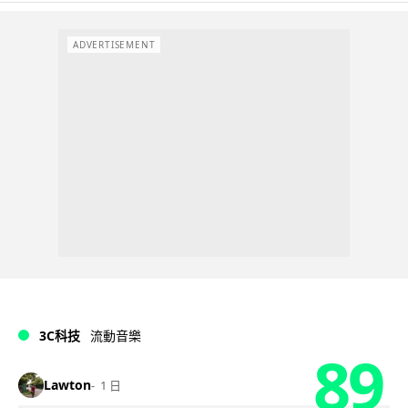
ADVERTISEMENT
3C科技
流動音樂
89
Lawton
1 日