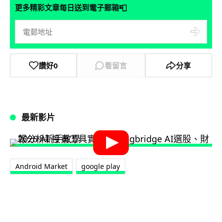
📮
更多精彩文章每日送到電子郵箱
讚好
0
看留言
分享
最新影片
Android Market
google play