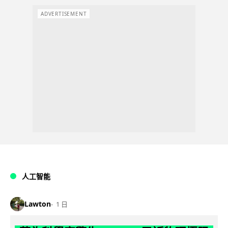
ADVERTISEMENT
人工智能
Lawton
1 日