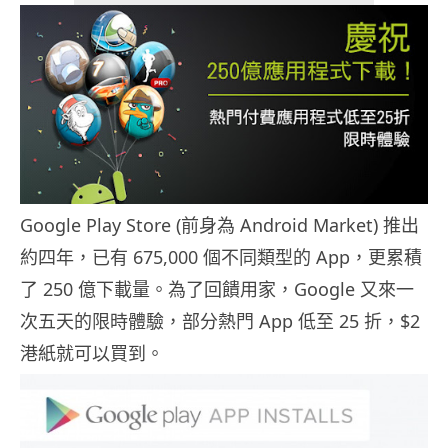
Google Play Store (前身為 Android Market) 推出
約四年，已有 675,000 個不同類型的 App，更累積
了 250 億下載量。為了回饋用家，Google 又來一
次五天的限時體驗，部分熱門 App 低至 25 折，$2
港紙就可以買到。