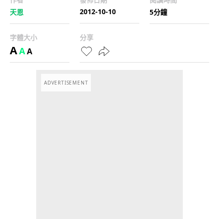
2012-10-10
天恩
5分鐘
字體大小
分享
A
A
A
ADVERTISEMENT