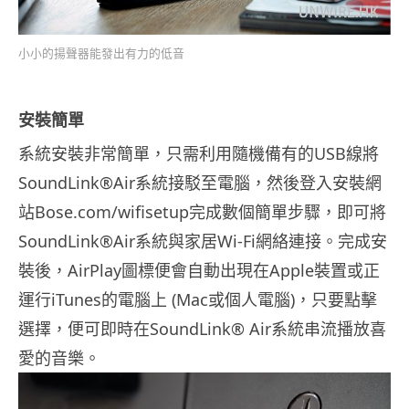
小小的揚聲器能發出有力的低音
安裝簡單
系統安裝非常簡單，只需利用隨機備有的USB線將
SoundLink®Air系統接駁至電腦，然後登入安裝網
站Bose.com/wifisetup完成數個簡單步驟，即可將
SoundLink®Air系統與家居Wi-Fi網絡連接。完成安
裝後，AirPlay圖標便會自動出現在Apple裝置或正
運行iTunes的電腦上 (Mac或個人電腦)，只要點擊
選擇，便可即時在SoundLink® Air系統串流播放喜
愛的音樂。