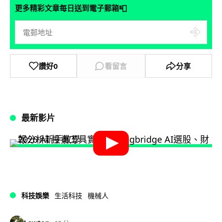
📮
更多精彩文章每日送到電子郵箱
讚好
0
看留言
分享
最新影片
科技娛樂
生活科技
機械人