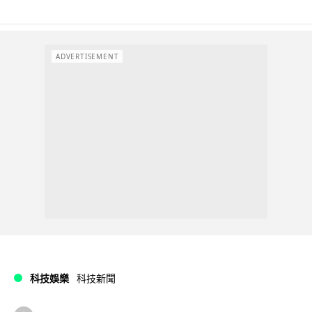
ADVERTISEMENT
科技娛樂
科技新聞