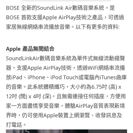
BOSE 全新的SoundLink Air數碼音樂系統。是
BOSE 首款支援Apple AirPlay技術之產品，可透過
家居無線網絡串流播放音樂。以下有更多的資料:
Apple 產品無間結合
SoundLinkAir數碼音樂系統為單件式無線流動揚聲
器，支援Apple AirPlay技術，透過WiFi網絡串流播
放iPad、iPhone、iPod Touch或電腦內iTunes曲庫
的音樂。此系統體積纖巧，大小約為6.75吋 (高) x
12吋 (闊) x 4吋 (深)，且無需連接任何插座，方便用
家一方面盡情享受音樂，體驗AirPlay音質表現新境
界時，仍可使用Apple裝置上網瀏覽、收發訊息及
打電話。