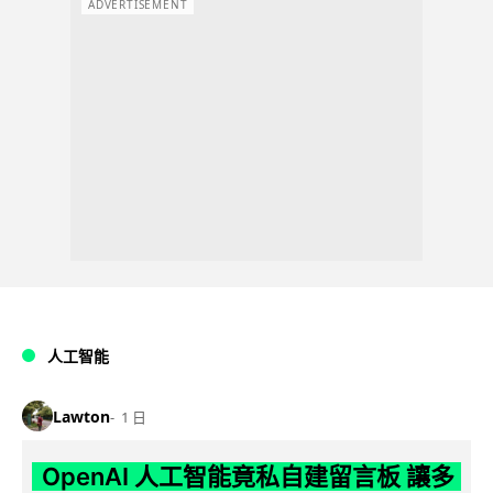
ADVERTISEMENT
人工智能
Lawton
1 日
OpenAI 人工智能竟私自建留言板 讓多