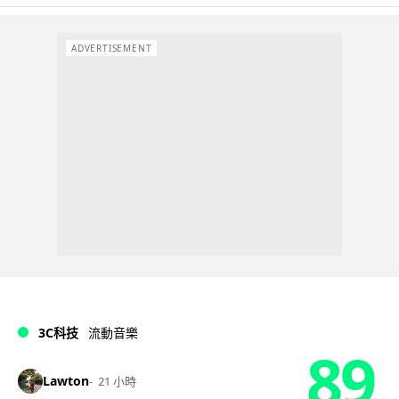
ADVERTISEMENT
3C科技
流動音樂
89
Lawton
21 小時