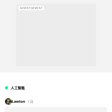
ADVERTISEMENT
人工智能
Lawton
1 日