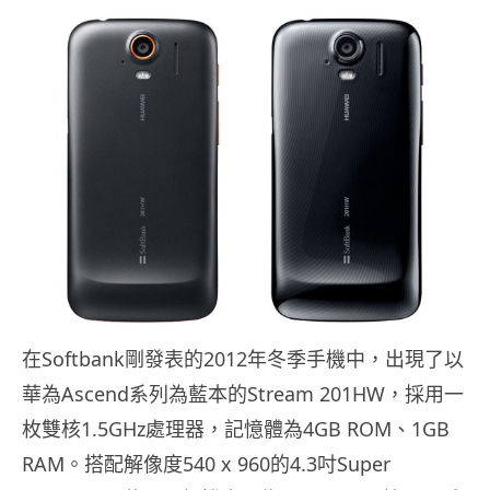
在Softbank剛發表的2012年冬季手機中，出現了以
華為Ascend系列為藍本的Stream 201HW，採用一
枚雙核1.5GHz處理器，記憶體為4GB ROM、1GB
RAM。搭配解像度540 x 960的4.3吋Super