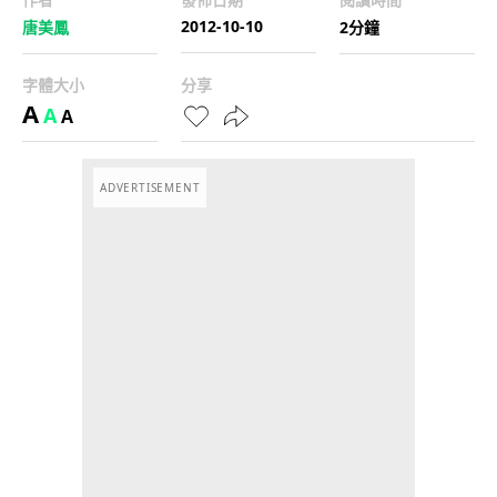
2012-10-10
唐美鳳
2分鐘
字體大小
分享
A
A
A
ADVERTISEMENT