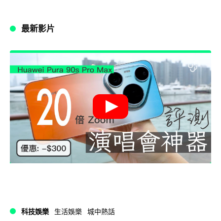
最新影片
科技娛樂
生活娛樂
城中熱話