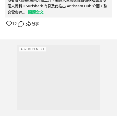
個人資料。Surfshark 有見及此推出 Antiscam Hub 介面，整
閱讀全文
合電郵遮...
12
分享
ADVERTISEMENT