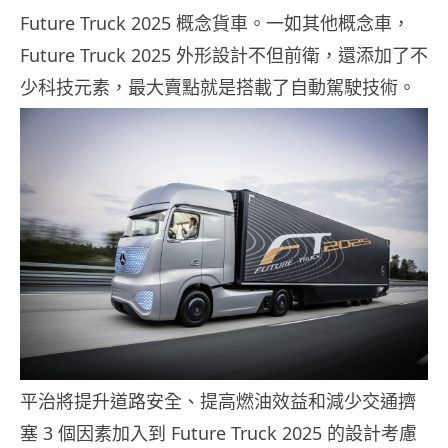
Future Truck 2025 概念貨車。一如其他概念車，
Future Truck 2025 外形設計不但前衛，還添加了不
少科技元素，最大賣點就是搭載了自動駕駛技術。
平治將提升道路安全、提高燃油效益和減少交通擠
塞 3 個因素加入到 Future Truck 2025 的設計考慮