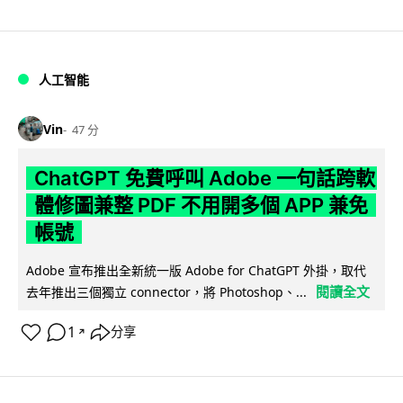
人工智能
Vin
47 分
ChatGPT 免費呼叫 Adobe 一句話跨軟
體修圖兼整 PDF 不用開多個 APP 兼免
帳號
Adobe 宣布推出全新統一版 Adobe for ChatGPT 外掛，取代
閱讀全文
去年推出三個獨立 connector，將 Photoshop、...
1
分享
↗