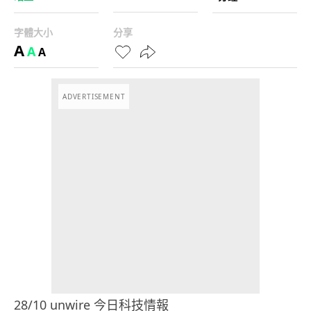
字體大小
分享
A
A
A
ADVERTISEMENT
28/10 unwire 今日科技情報