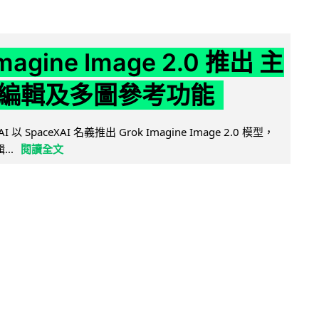
Imagine Image 2.0 推出 主
編輯及多圖參考功能
AI 以 SpaceXAI 名義推出 Grok Imagine Image 2.0 模型，
..
閱讀全文