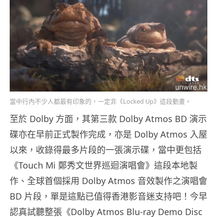
當中行內不少人都最有印象的，一定非《Locked Up》這段動畫。
至於 Dolby 方面，其第三款 Dolby Atmos BD 演示
碟亦在早前正式製作完成，亦是 Dolby Atmos 入屋
以來，收錄得最多片段的一張演示碟，當中更包括
《Touch Mi 鄭秀文世界巡迴演唱會》這段本地製
作、全球首個採用 Dolby Atmos 音效製作之演唱會
BD 片段，單是這點已值得香港影音迷支持吧！今早
認真試聽整張《Dolby Atmos Blu-ray Demo Disc