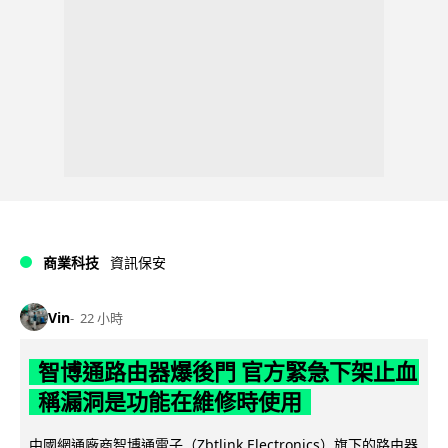
商業科技
資訊保安
Vin
22 小時
智博通路由器爆後門 官方緊急下架止血
稱漏洞是功能在維修時使用
中國網通廠商智博通電子（Zbtlink Electronics）旗下的路由器