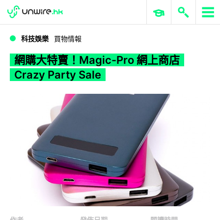
WWDC 2026
GenAI 與雲端科技專區
ERP 與商業 AI
網購大特賣！Magic-Pro 網上商店 Crazy Party Sale
科技娛樂
買物情報
網購大特賣！Magic-Pro 網上商店
Crazy Party Sale
作者
發佈日期
閱讀時間