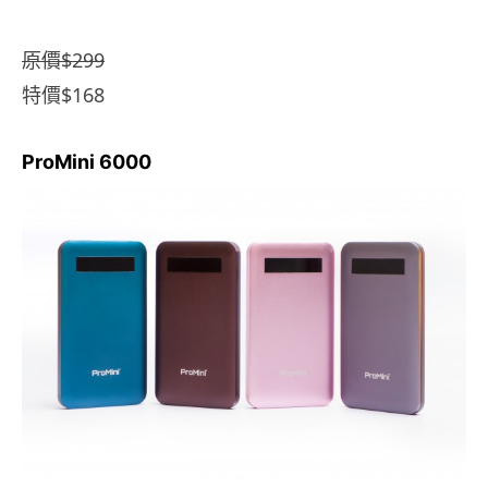
原價$299
特價$168
ProMini 6000