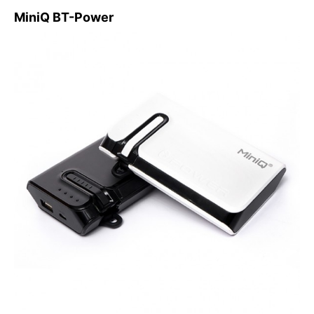
MiniQ BT-Power