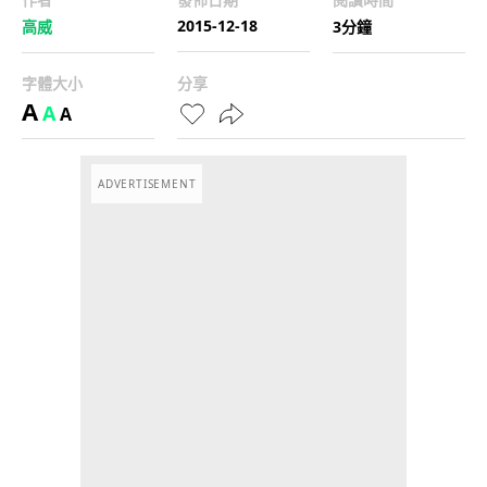
2015-12-18
高威
3分鐘
字體大小
分享
A
A
A
ADVERTISEMENT