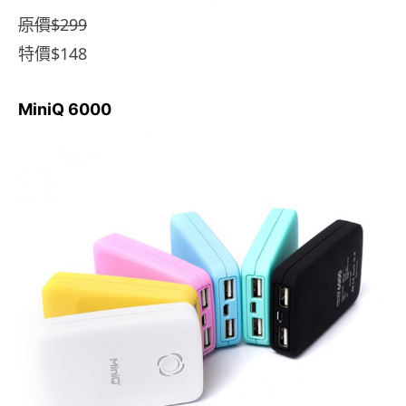
原價$299
特價$148
MiniQ 6000