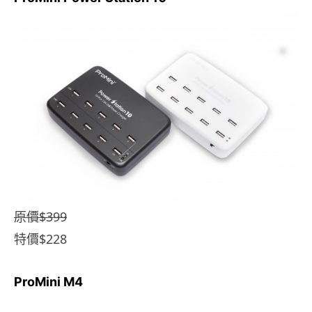
原價$399
特價$228
ProMini M4