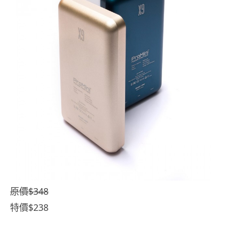
原價$348
特價$238