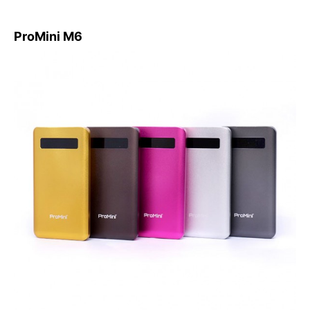
ProMini M6