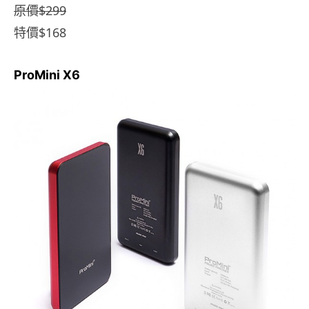
原價$299
特價$168
ProMini X6