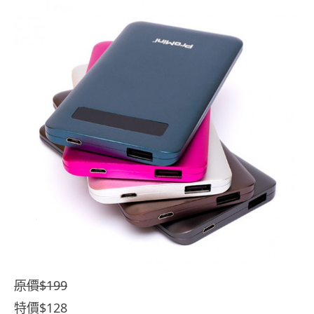
原價$199
特價$128