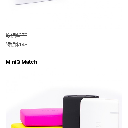
原價$278
特價$148
MiniQ Match