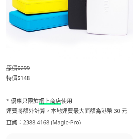
原價$299
特價$148
* 優惠只限於
網上商店
使用
運費將額外計算，本地運費最大面額為港幣 30 元
查詢：2388 4168 (Magic-Pro)