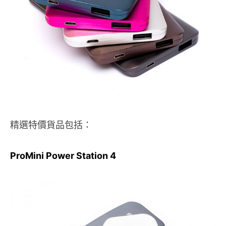
精選特價貨品包括：
ProMini Power Station 4