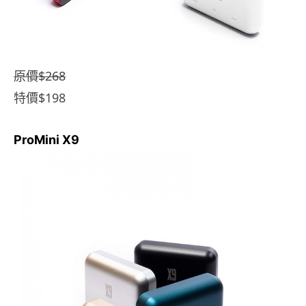
原價$268
特價$198
ProMini X9