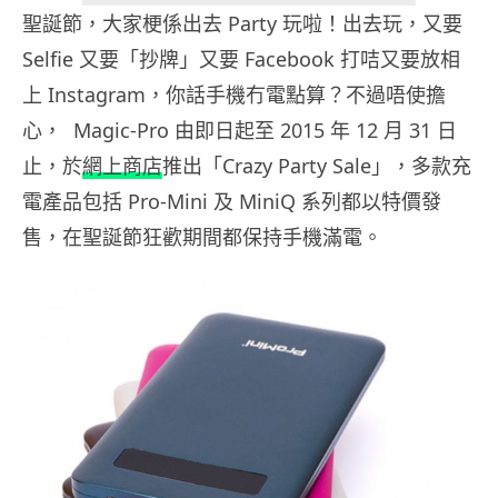
聖誕節，大家梗係出去 Party 玩啦！出去玩，又要
Selfie 又要「抄牌」又要 Facebook 打咭又要放相
上 Instagram，你話手機冇電點算？不過唔使擔
心， Magic-Pro 由即日起至 2015 年 12 月 31 日
止，於
網上商店
推出「Crazy Party Sale」，多款充
電產品包括 Pro-Mini 及 MiniQ 系列都以特價發
售，在聖誕節狂歡期間都保持手機滿電。