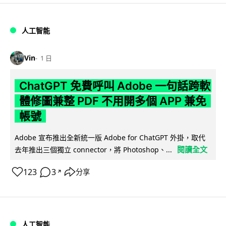
人工智能
Vin
1 日
ChatGPT 免費呼叫 Adobe 一句話跨軟
體修圖兼整 PDF 不用開多個 APP 兼免
帳號
Adobe 宣布推出全新統一版 Adobe for ChatGPT 外掛，取代
閱讀全文
去年推出三個獨立 connector，將 Photoshop、...
123
3
分享
↗
人工智能