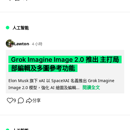
人工智能
Lawton
4 小時
Grok Imagine Image 2.0 推出 主打局
部編輯及多圖參考功能
Elon Musk 旗下 xAI 以 SpaceXAI 名義推出 Grok Imagine
閱讀全文
Image 2.0 模型，強化 AI 繪圖及編輯...
9
分享