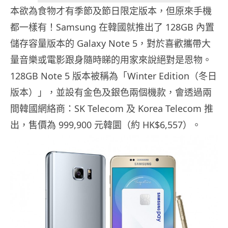
本欲為食物才有季節及節日限定版本，但原來手機
都一樣有！Samsung 在韓國就推出了 128GB 內置
儲存容量版本的 Galaxy Note 5，對於喜歡攜帶大
量音樂或電影跟身隨時睇的用家來說絕對是恩物。
128GB Note 5 版本被稱為「Winter Edition（冬日
版本）」，並設有金色及銀色兩個機款，會透過兩
間韓國網絡商：SK Telecom 及 Korea Telecom 推
出，售價為 999,900 元韓圜（約 HK$6,557）。