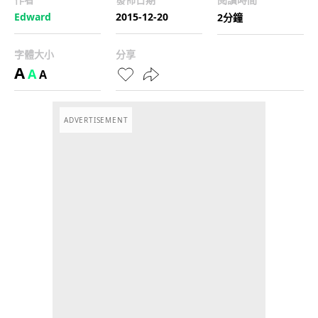
Edward
2015-12-20
2分鐘
字體大小
分享
A
A
A
ADVERTISEMENT