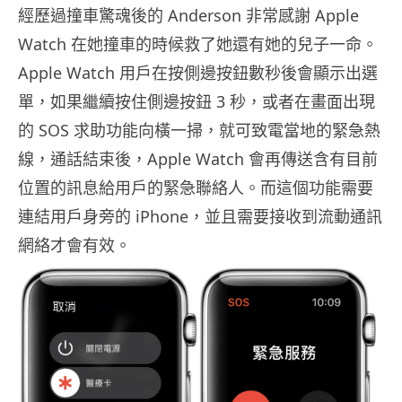
經歷過撞車驚魂後的 Anderson 非常感謝 Apple
Watch 在她撞車的時候救了她還有她的兒子一命。
Apple Watch 用戶在按側邊按鈕數秒後會顯示出選
單，如果繼續按住側邊按鈕 3 秒，或者在畫面出現
的 SOS 求助功能向橫一掃，就可致電當地的緊急熱
線，通話結束後，Apple Watch 會再傳送含有目前
位置的訊息給用戶的緊急聯絡人。而這個功能需要
連結用戶身旁的 iPhone，並且需要接收到流動通訊
網絡才會有效。