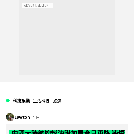
ADVERTISEMENT
科技娛樂
生活科技
旅遊
Lawton
1 日
中國大陸航線燃油附加費今日再降 連續