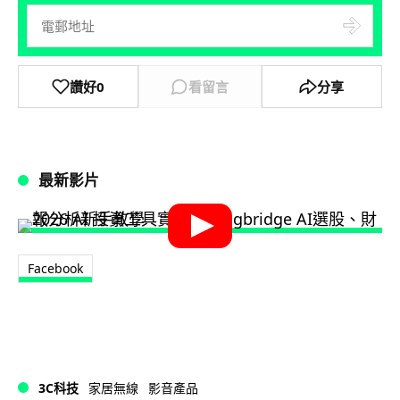
讚好
0
看留言
分享
最新影片
Facebook
3C科技
家居無線
影音產品