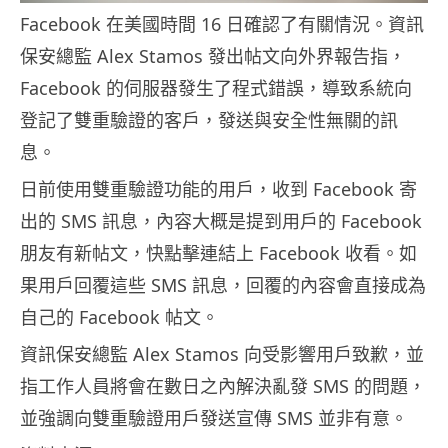
Facebook 在美國時間 16 日確認了有關情況。資訊
保安總監 Alex Stamos 發出帖文向外界報告指，
Facebook 的伺服器發生了程式錯誤，導致系統向
登記了雙重驗證的客戶，發送與安全性無關的訊
息。
日前使用雙重驗證功能的用戶，收到 Facebook 寄
出的 SMS 訊息，內容大概是提到用戶的 Facebook
朋友有新帖文，快點擊連結上 Facebook 收看。如
果用戶回覆這些 SMS 訊息，回覆的內容會直接成為
自己的 Facebook 帖文。
資訊保安總監 Alex Stamos 向受影響用戶致歉，並
指工作人員將會在數日之內解決亂發 SMS 的問題，
並強調向雙重驗證用戶發送宣傳 SMS 並非有意。