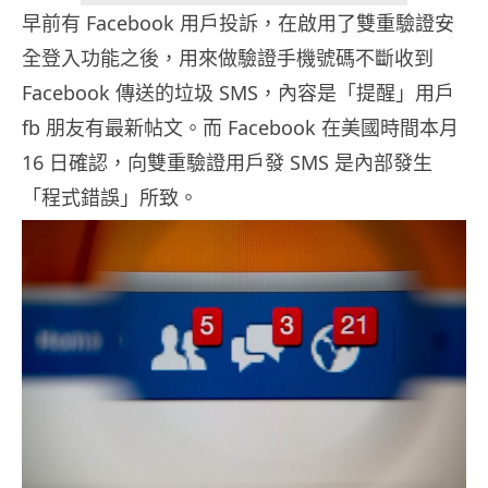
早前有 Facebook 用戶投訴，在啟用了雙重驗證安
全登入功能之後，用來做驗證手機號碼不斷收到
Facebook 傳送的垃圾 SMS，內容是「提醒」用戶
fb 朋友有最新帖文。而 Facebook 在美國時間本月
16 日確認，向雙重驗證用戶發 SMS 是內部發生
「程式錯誤」所致。