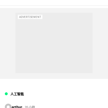
ADVERTISEMENT
人工智能
arthur
20 小時