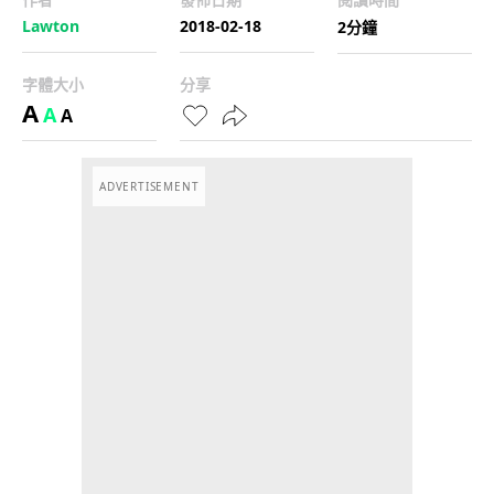
Lawton
2018-02-18
2分鐘
字體大小
分享
A
A
A
ADVERTISEMENT