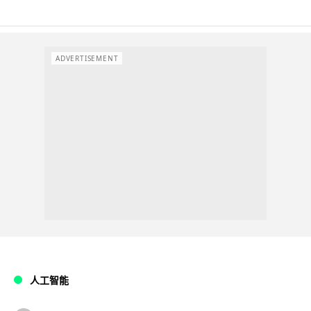
ADVERTISEMENT
人工智能