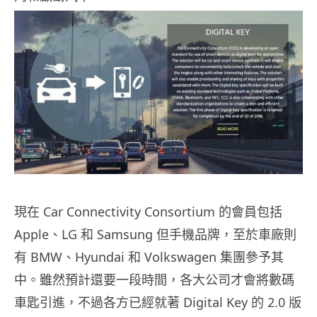
現在 Car Connectivity Consortium 的會員包括
Apple、LG 和 Samsung 但手機品牌，至於車廠則
有 BMW、Hyundai 和 Volkswagen 集團參予其
中。雖然預計還要一段時間，各大公司才會將數碼
車匙引進，不過各方已經就著 Digital Key 的 2.0 版