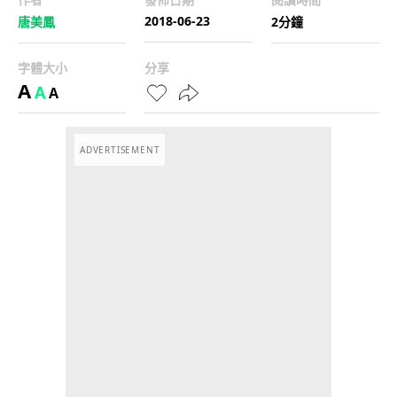
2018-06-23
唐美鳳
2分鐘
字體大小
分享
A
A
A
ADVERTISEMENT