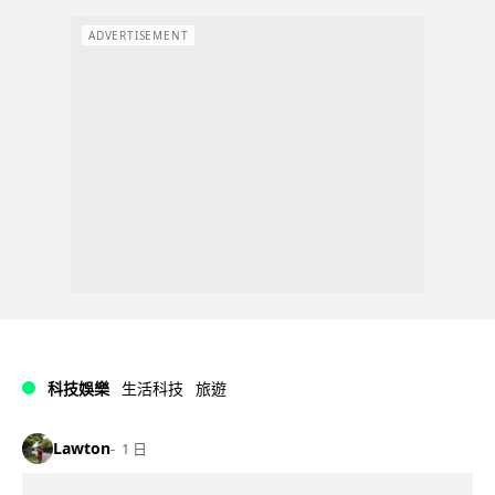
ADVERTISEMENT
科技娛樂
生活科技
旅遊
Lawton
1 日