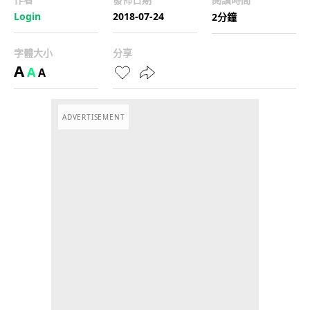
Login
2018-07-24
2分鐘
字體大小
分享
A
A
A
ADVERTISEMENT