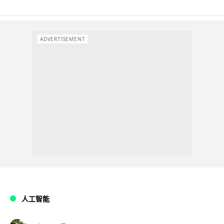
ADVERTISEMENT
人工智能