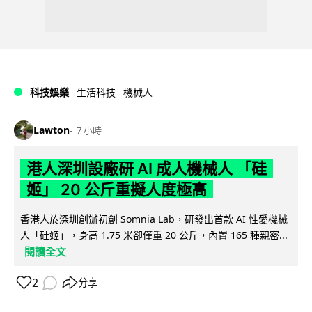
科技娛樂
生活科技
機械人
Lawton
7 小時
港人深圳設廠研 AI 成人機械人 「硅
姬」 20 公斤重擬人度極高
香港人於深圳創辦初創 Somnia Lab，研發出首款 AI 性愛機械
人「硅姬」，身高 1.75 米卻僅重 20 公斤，內置 165 種親密...
閱讀全文
2
分享