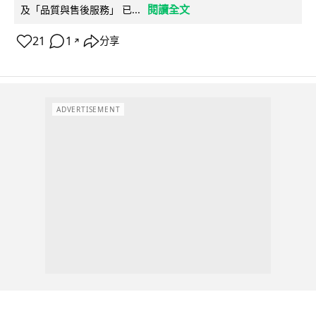
閱讀全文
及「品質與售後服務」 已...
21
1
分享
↗
ADVERTISEMENT