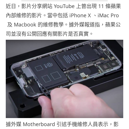
近日，影片分享網站 YouTube 上曾出現 11 條蘋果
內部維修的影片。當中包括 iPhone X 、iMac Pro
及 Macbook 的維修教學。據外媒報道指，蘋果公
司並沒有公開回應有關影片是否真實。
據外媒 Motherboard 引述手機維修人員表示，影