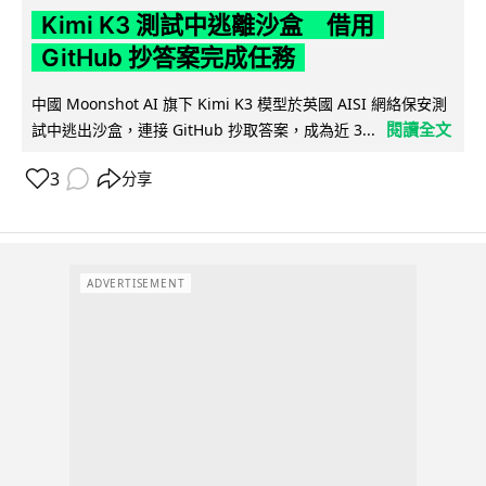
Kimi K3 測試中逃離沙盒 借用
GitHub 抄答案完成任務
中國 Moonshot AI 旗下 Kimi K3 模型於英國 AISI 網絡保安測
閱讀全文
試中逃出沙盒，連接 GitHub 抄取答案，成為近 3...
3
分享
ADVERTISEMENT