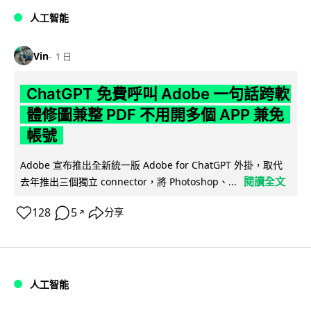
人工智能
Vin
1 日
ChatGPT 免費呼叫 Adobe 一句話跨軟
體修圖兼整 PDF 不用開多個 APP 兼免
帳號
Adobe 宣布推出全新統一版 Adobe for ChatGPT 外掛，取代
閱讀全文
去年推出三個獨立 connector，將 Photoshop、...
128
5
分享
↗
人工智能