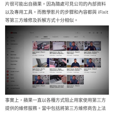
片很可能出自蘋果。因為隨處可見公司的內部資料
以及專用工具。而教學影片的步驟和內容都與 iFixit
等第三方維修及拆解方式十分相似。
事實上，蘋果一直以各種方式阻止用家使用第三方
提供的維修服務。當中包括將第三方維修商告上法