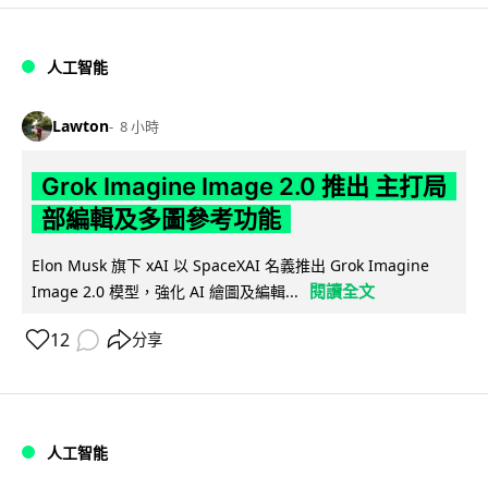
人工智能
Lawton
8 小時
Grok Imagine Image 2.0 推出 主打局
部編輯及多圖參考功能
Elon Musk 旗下 xAI 以 SpaceXAI 名義推出 Grok Imagine
閱讀全文
Image 2.0 模型，強化 AI 繪圖及編輯...
12
分享
人工智能