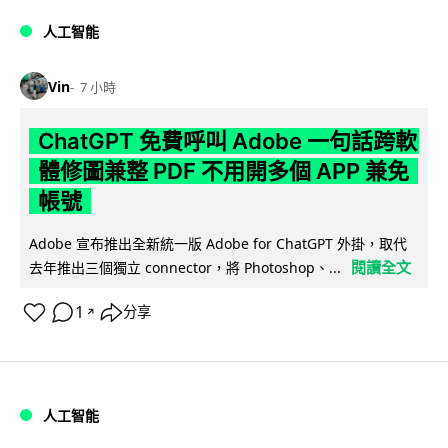
人工智能
Vin
7 小時
ChatGPT 免費呼叫 Adobe 一句話跨軟
體修圖兼整 PDF 不用開多個 APP 兼免
帳號
Adobe 宣布推出全新統一版 Adobe for ChatGPT 外掛，取代
閱讀全文
去年推出三個獨立 connector，將 Photoshop、...
1
分享
↗
人工智能