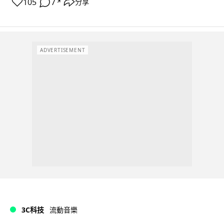
105
7
分享
↗
ADVERTISEMENT
3C科技
流動音樂