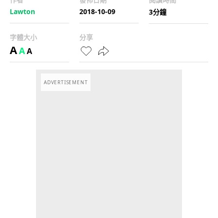
Lawton
2018-10-09
3分鐘
字體大小
分享
A
A
A
ADVERTISEMENT