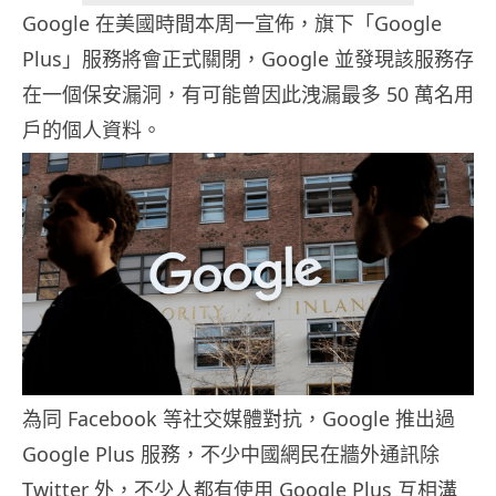
Google 在美國時間本周一宣佈，旗下「Google
Plus」服務將會正式關閉，Google 並發現該服務存
在一個保安漏洞，有可能曾因此洩漏最多 50 萬名用
戶的個人資料。
為同 Facebook 等社交媒體對抗，Google 推出過
Google Plus 服務，不少中國網民在牆外通訊除
Twitter 外，不少人都有使用 Google Plus 互相溝