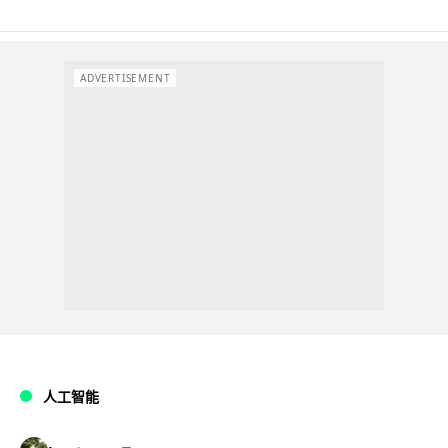
ADVERTISEMENT
人工智能