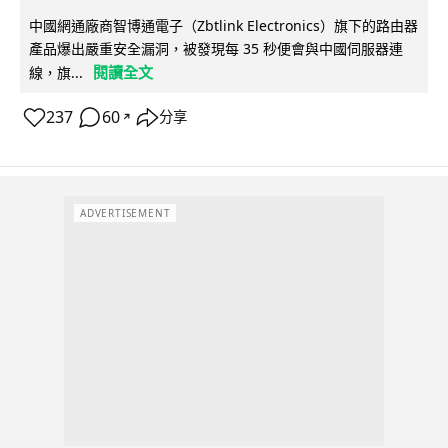
中國網通廠商智博通電子（Zbtlink Electronics）旗下的路由器
產品爆出嚴重安全漏洞，被發現每 35 秒便會與中國伺服器連
閱讀全文
線，旗...
237
60
分享
↗
ADVERTISEMENT