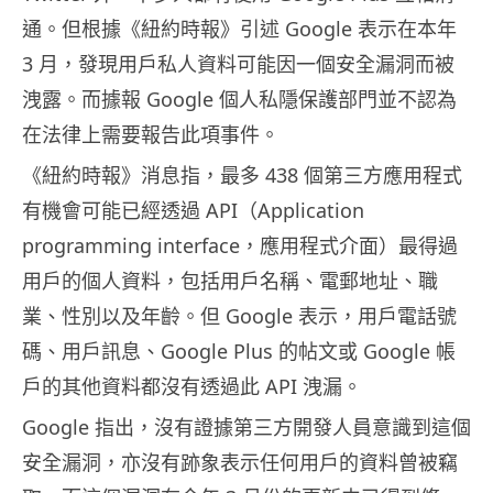
通。但根據《紐約時報》引述 Google 表示在本年
3 月，發現用戶私人資料可能因一個安全漏洞而被
洩露。而據報 Google 個人私隱保護部門並不認為
在法律上需要報告此項事件。
《紐約時報》消息指，最多 438 個第三方應用程式
有機會可能已經透過 API（Application
programming interface，應用程式介面）最得過
用戶的個人資料，包括用戶名稱、電郵地址、職
業、性別以及年齡。但 Google 表示，用戶電話號
碼、用戶訊息、Google Plus 的帖文或 Google 帳
戶的其他資料都沒有透過此 API 洩漏。
Google 指出，沒有證據第三方開發人員意識到這個
安全漏洞，亦沒有跡象表示任何用戶的資料曾被竊