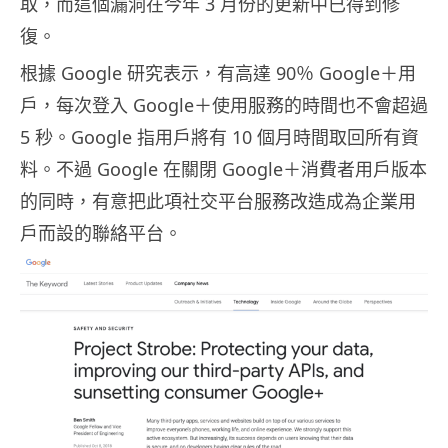
取，而這個漏洞在今年 3 月份的更新中已得到修
復。
根據 Google 研究表示，有高達 90％ Google＋用
戶，每次登入 Google＋使用服務的時間也不會超過
5 秒。Google 指用戶將有 10 個月時間取回所有資
料。不過 Google 在關閉 Google＋消費者用戶版本
的同時，有意把此項社交平台服務改造成為企業用
戶而設的聯絡平台。