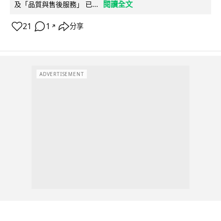
閱讀全文
及「品質與售後服務」 已...
21
1
分享
↗
ADVERTISEMENT