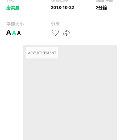
2018-10-22
唐美鳳
2分鐘
字體大小
分享
A
A
A
ADVERTISEMENT