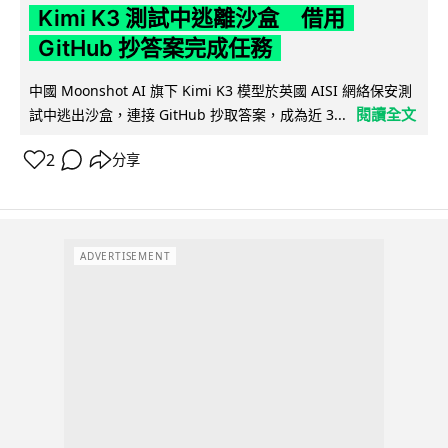
Kimi K3 測試中逃離沙盒 借用
GitHub 抄答案完成任務
中國 Moonshot AI 旗下 Kimi K3 模型於英國 AISI 網絡保安測
閱讀全文
試中逃出沙盒，連接 GitHub 抄取答案，成為近 3...
2
分享
ADVERTISEMENT