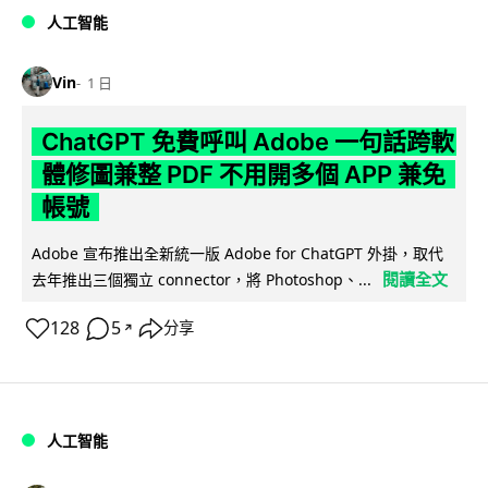
人工智能
Vin
1 日
ChatGPT 免費呼叫 Adobe 一句話跨軟
體修圖兼整 PDF 不用開多個 APP 兼免
帳號
Adobe 宣布推出全新統一版 Adobe for ChatGPT 外掛，取代
閱讀全文
去年推出三個獨立 connector，將 Photoshop、...
128
5
分享
↗
人工智能