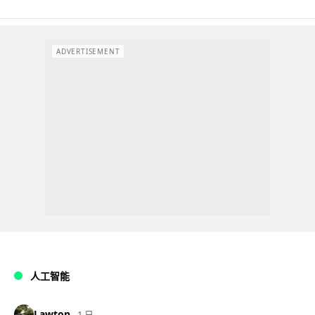
ADVERTISEMENT
人工智能
Lawton
1 日