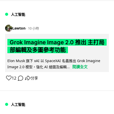
人工智能
Lawton
10 小時
Grok Imagine Image 2.0 推出 主打局
部編輯及多圖參考功能
Elon Musk 旗下 xAI 以 SpaceXAI 名義推出 Grok Imagine
閱讀全文
Image 2.0 模型，強化 AI 繪圖及編輯...
12
分享
人工智能