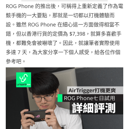
ROG Phone 的推出後，可稱得上重新定義了作為電
競手機的一大要點，那就是一切都以打機體驗而
設。雖然 ROG Phone 在細心這一方面做得相當不
錯，但以香港行貨的定價為 $7,398，就算多喜歡手
機，都難免會被嚇壞了。因此，就讓筆者實際使用
多達 7 天，為大家分享一下個人感受，給各位作個
參考吧。