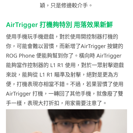
穎，只是修邊較介手。
AirTrigger 打機夠特別 用落效果新鮮
使用手機玩手機遊戲，對於使用開控制器打機的
你，可能會難以習慣，而新增了AirTrigger 按鍵的
ROG Phone 便能夠幫到你了。橫向時 AirTrigger
能夠當作控制器的 L1 R1 使用，對於一眾射擊遊戲
來說，能夠從 L1 R1 瞄準及射擊，絕對是更為方
便，打機表現亦相當不錯。不過，若果習慣了使用
AirTrigger 打機，一轉回了其他手機，就像廢了雙
手一樣，表現大打折扣，用家需要注意了。