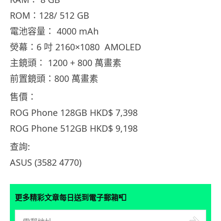
ROM：128/ 512 GB
電池容量： 4000 mAh
熒幕：6 吋 2160×1080 AMOLED
主鏡頭： 1200 + 800 萬畫素
前置鏡頭：800 萬畫素
售價：
ROG Phone 128GB HKD$ 7,398
ROG Phone 512GB HKD$ 9,198
查詢:
ASUS (3582 4770)
📮
更多精彩文章每日送到電子郵箱