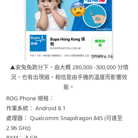
▲安兔兔跑分下，由大概 280,000 -300,000 分情
況，也有出現過，相信是由手機的温度而影響效
能。
ROG Phone 規格：
作業系統： Android 8.1
處理器： Qualcomm Snapdragon 845 (可達至
2.96 GHz)
RAM： 8 GB