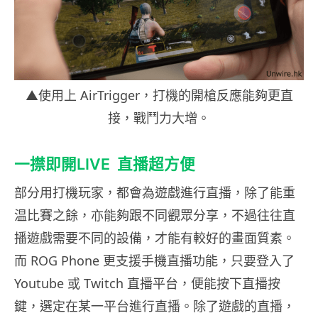
▲使用上 AirTrigger，打機的開槍反應能夠更直
接，戰鬥力大增。
一㩒即開LIVE
直播超方便
部分用打機玩家，都會為遊戲進行直播，除了能重
温比賽之餘，亦能夠跟不同觀眾分享，不過往往直
播遊戲需要不同的設備，才能有較好的畫面質素。
而 ROG Phone 更支援手機直播功能，只要登入了
Youtube 或 Twitch 直播平台，便能按下直播按
鍵，選定在某一平台進行直播。除了遊戲的直播，