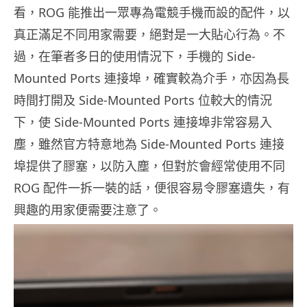
看，ROG 能推出一眾專為電競手機而設的配件，以
真正滿足不同用家需要，絕對是一大貼心行為。不
過，在筆者多日的使用情況下，手機的 Side-
Mounted Ports 連接埠，確實較為介手，亦因為長
時間打開及 Side-Mounted Ports 位較大的情況
下，使 Side-Mounted Ports 連接埠非常容易入
塵，雖然官方特意地為 Side-Mounted Ports 連接
埠提供了膠塞，以防入塵，但對於會經常使用不同
ROG 配件一拆一裝的話，便很容易令膠塞遺失，有
興趣的用家便需要注意了。