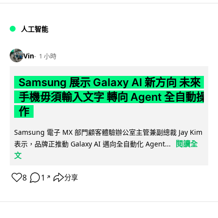
人工智能
Vin
1 小時
Samsung 展示 Galaxy AI 新方向 未來
手機毋須輸入文字 轉向 Agent 全自動操
作
Samsung 電子 MX 部門顧客體驗辦公室主管兼副總裁 Jay Kim
閱讀全
表示，品牌正推動 Galaxy AI 邁向全自動化 Agent...
文
8
1
分享
↗