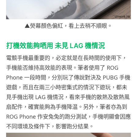
▲熒幕顏色偏紅，看上去稍不順眼。
打機效能夠哂用 未見 LAG 機情況
電競手機最重要的，必定就是在長時間的使用下，
手機能否維持高效能的表現。筆者使用了 ROG
Phone 一段時間，分別玩了傳說對決及 PUBG 手機
遊戲，而且在兩三小時密集式的情況下遊玩，都未
見手機出現 LAG 機情況，看來手機的散熱及散熱風
扇配件，確實能夠為手機降温。另外，筆者亦為到
ROG Phone 作安兔兔的跑分測試，手機明顯會因應
不同環境及條件下，影響跑分結果。