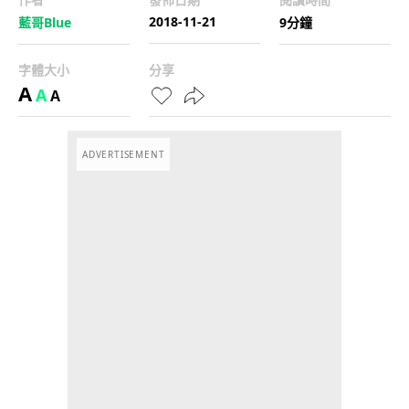
2018-11-21
藍哥Blue
9分鐘
字體大小
分享
A
A
A
ADVERTISEMENT