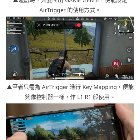
▲遊戲時，只要叫出 GAME GENIE，便能設定
AirTrigger 的使用方式。
▲筆者只需為 AirTrigger 進行 Key Mapping，便能
夠像控制器一樣，作 L1 R1 般使用。