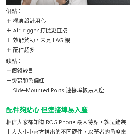
優點：
＋ 機身設計用心
＋ AirTrigger 打機更直接
＋ 效能夠勁，未見 LAG 機
＋ 配件超多
缺點：
－價錢較貴
－熒幕顏色偏紅
－ Side-Mounted Ports 連接埠較易入塵
配件夠貼心 但連接埠易入塵
相信大家都知道 ROG Phone 最大特點，就是能裝
上大大小小官方推出的不同硬件，以筆者的角度來