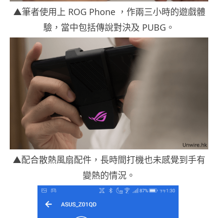
▲筆者使用上 ROG Phone ，作兩三小時的遊戲體
驗，當中包括傳說對決及 PUBG。
▲配合散熱風扇配件，長時間打機也未感覺到手有
變熱的情況。