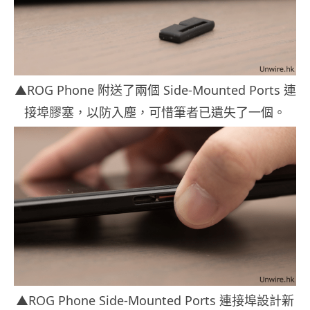
▲ROG Phone 附送了兩個 Side-Mounted Ports 連
接埠膠塞，以防入塵，可惜筆者已遺失了一個。
▲ROG Phone Side-Mounted Ports 連接埠設計新