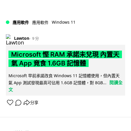
Windows 11
應用軟件
應用軟件
Lawton
9 分
Microsoft 慳 RAM 承諾未兌現 內置天
氣 App 竟食 1.6GB 記憶體
Microsoft 早前承諾改良 Windows 11 記憶體使用，但內置天
閱讀全
氣 App 測試發現最高可佔用 1.6GB 記憶體，對 8GB...
文
分享