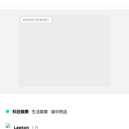
ADVERTISEMENT
科技娛樂
生活娛樂
城中熱話
Lawton
1 日