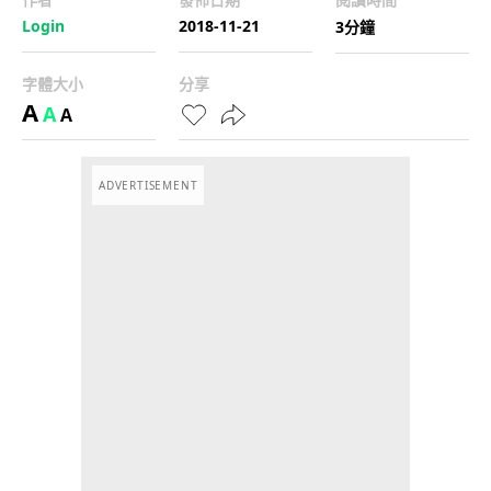
Login
2018-11-21
3分鐘
字體大小
分享
A
A
A
ADVERTISEMENT