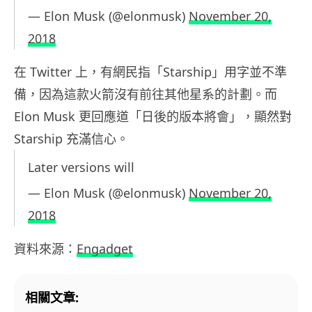
— Elon Musk (@elonmusk)
November 20,
2018
在 Twitter 上，有網民指「Starship」用字並不準
備，因為這款火箭沒有前往其他星系的計劃。而
Elon Musk 更回應道「日後的版本將會」，顯然對
Starship 充滿信心。
Later versions will
— Elon Musk (@elonmusk)
November 20,
2018
資料來源：
Engadget
相關文章: