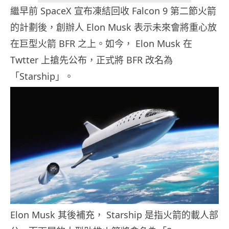
繼早前 SpaceX 宣布凍結回收 Falcon 9 第二節火箭
的計劃後，創辦人 Elon Musk 表示未來會將重心放
在巨型火箭 BFR 之上。如今， Elon Musk 在
Twtter 上搶先公布，正式將 BFR 改名為
「Starship」。
Elon Musk 其後補充， Starship 是指火箭的載人部