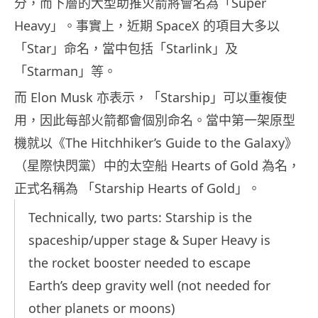
分，而下層的大型助推火箭將會名為「Super
Heavy」。事實上，近期 SpaceX 的項目大多以
「Star」命名，當中包括「Starlink」及
「Starman」等。
而 Elon Musk 亦表示，「Starship」可以重複使
用，因此每部火箭都會個別命名。當中第一架原型
機就以《The Hitchhiker’s Guide to the Galaxy》
（星際快閃黨）中的太空船 Hearts of Gold 為名，
正式名稱為 「Starship Hearts of Gold」。
Technically, two parts: Starship is the
spaceship/upper stage & Super Heavy is
the rocket booster needed to escape
Earth’s deep gravity well (not needed for
other planets or moons)