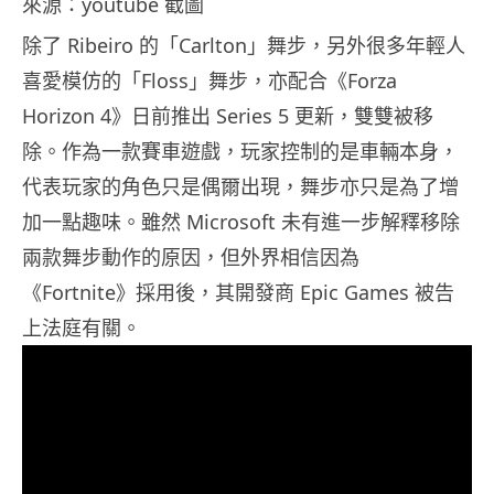
來源：youtube 截圖
除了 Ribeiro 的「Carlton」舞步，另外很多年輕人
喜愛模仿的「Floss」舞步，亦配合《Forza
Horizon 4》日前推出 Series 5 更新，雙雙被移
除。作為一款賽車遊戲，玩家控制的是車輛本身，
代表玩家的角色只是偶爾出現，舞步亦只是為了增
加一點趣味。雖然 Microsoft 未有進一步解釋移除
兩款舞步動作的原因，但外界相信因為
《Fortnite》採用後，其開發商 Epic Games 被告
上法庭有關。