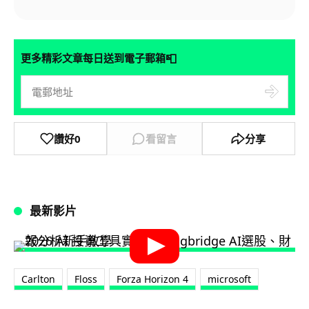
📮
更多精彩文章每日送到電子郵箱
讚好
0
看留言
分享
最新影片
Carlton
Floss
Forza Horizon 4
microsoft