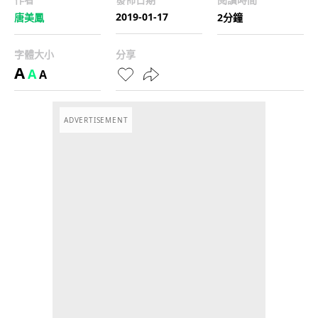
2019-01-17
唐美鳳
2分鐘
字體大小
分享
A
A
A
ADVERTISEMENT