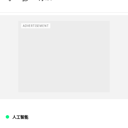
ADVERTISEMENT
人工智能