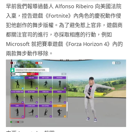
早前我們報導過藝人 Alfonso Ribeiro 向美國法院
入稟，控告遊戲《Fortnite》內角色的慶祝動作侵
犯他創作的舞步版權。為了避免惹上官非，遊戲商
都關注官司的進行，亦採取相應的行動，例如
Microsoft 就把賽車遊戲《Forza Horizon 4》內的
兩款舞步動作移除。