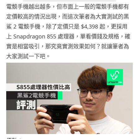
電競手機越出越多，但市面上一般的電競手機都有
定價較高的情況出現，而這次筆者為大實測試的黑
鯊 2 電競手機，除了定價只是 $4,398 起，更採用
上 Snapdragon 855 處理器，單看價錢及規格，確
實是相當吸引，那究竟實測效果如何？就讓筆者為
大家測試一下吧。