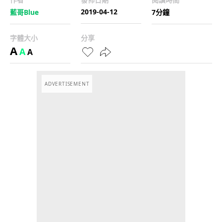
2019-04-12
藍哥Blue
7分鐘
字體大小
分享
A
A
A
ADVERTISEMENT