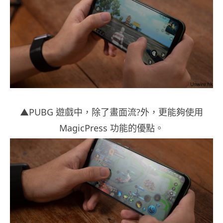
▲PUBG 遊戲中，除了畫面流?外，更能夠使用
MagicPress 功能的優點。