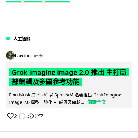
人工智能
Lawton
45 分
Grok Imagine Image 2.0 推出 主打局
部編輯及多圖參考功能
Elon Musk 旗下 xAI 以 SpaceXAI 名義推出 Grok Imagine
閱讀全文
Image 2.0 模型，強化 AI 繪圖及編輯...
2
分享