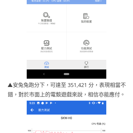
▲安兔兔跑分下，可達至 351,421 分，表現相當不
錯，對於市面上的電競遊戲來說，相信亦能應付。