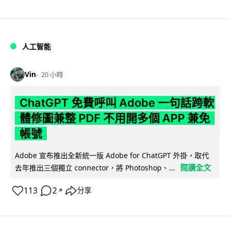
人工智能
Vin
20 小時
ChatGPT 免費呼叫 Adobe 一句話跨軟
體修圖兼整 PDF 不用開多個 APP 兼免
帳號
Adobe 宣布推出全新統一版 Adobe for ChatGPT 外掛，取代
閱讀全文
去年推出三個獨立 connector，將 Photoshop、...
113
2
分享
↗