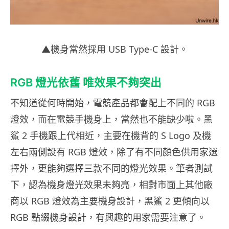
▲機身當然採用 USB Type-C 設計。
RGB 燈光依舊 唯效果不夠突出
不知道從何時開始，電競產品都會配上不同的 RGB
燈效，而在電競手機身上，當然也不能缺少啦。黑
鯊 2 手機跟上代相近，主要在機背的 S Logo 及機
左右兩側設有 RGB 燈效，除了有不同顏色供用家選
擇外，更能夠選擇三款不同的燈光效果。筆者測試
下，認為機身燈光效果未夠亮，相對市面上其他廠
商以 RGB 燈效為主要機身設計，黑鯊 2 更傾向以
RGB 點綴機身設計，有興趣的用家需要注意了。