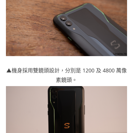
▲機身採用雙鏡頭設計，分別是 1200 及 4800 萬像
素鏡頭。