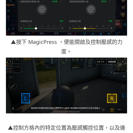
▲按下 MagicPress ，便能開啟及控制壓感的力
度。
▲控制方格內的特定位置為壓感觸控位置，以及連