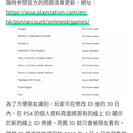
隨時參閱官方的問題清單更新，網址：
https://asia.playstation.com/en-
hk/psn/account/onlineid/games/
為了方便朋友識別，玩家可在修改 ID 後的 30 日
內，在 PS4 的個人資料頁面將原有的線上 ID 顯示
於新的線上 ID 旁邊，而舊 ID 就只會被朋友看到。