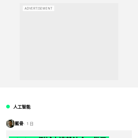
ADVERTISEMENT
人工智能
藍骨
1 日