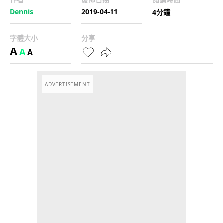
Dennis
2019-04-11
4分鐘
字體大小
分享
A
A
A
ADVERTISEMENT