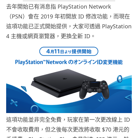
去年開始已有消息指 PlayStation Network
（PSN）會在 2019 年初開放 ID 修改功能，而現在
這項功能已正式開始提供，大家可透過 PlayStation
4 主機或網頁瀏覽器，更換全新 ID。
這項功能並非完全免費，玩家在第一次更改線上 ID
不會收取費用，但之後每次更改將收取 $70 港元的