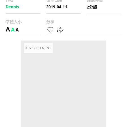
Dennis
2019-04-11
2分鐘
字體大小
分享
A
A
A
ADVERTISEMENT