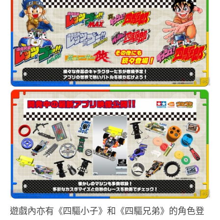
遊戲內亦有《四驅小子》和《四驅兄弟》的角色登