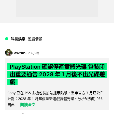
科技娛樂
遊戲情報
Lawton
23 小時
PlayStation 確認停產實體光碟 包裝印
出重要通告 2028 年 1 月後不出光碟遊
戲
Sony 已在 PS5 主機包裝加貼提示貼紙，重申官方 7 月已公布
計劃：2028 年 1 月起停產新遊戲實體光碟。分析師預期 PS6
閱讀全文
因此...