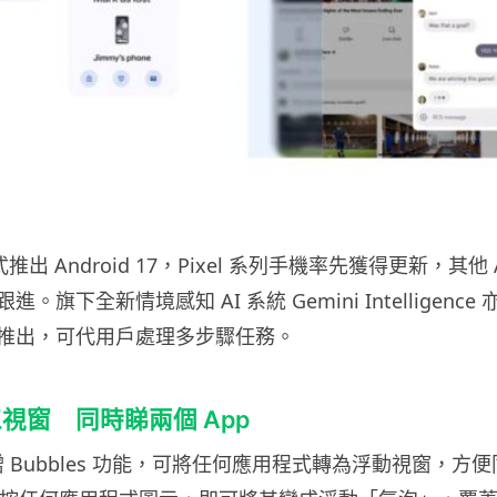
式推出 Android 17，Pixel 系列手機率先獲得更新，其他 A
。旗下全新情境感知 AI 系統 Gemini Intelligenc
推出，可代用戶處理多步驟任務。
視窗 同時睇兩個 App
7 新增 Bubbles 功能，可將任何應用程式轉為浮動視窗，