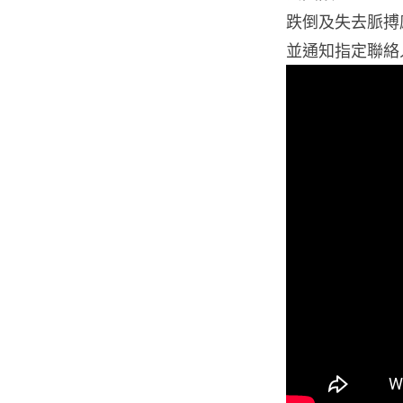
跌倒及失去脈搏
並通知指定聯絡