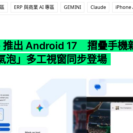
專區
ERP 與商業 AI 專區
GEMINI
Claude
iPhone 
Android 17 摺疊手機新玩法、「氣泡」多工視窗同步登場
e 推出 Android 17 摺疊手
氣泡」多工視窗同步登場