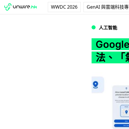
WWDC 2026
GenAI 與雲端科技
Google 推出 
人工智能
Googl
法、「