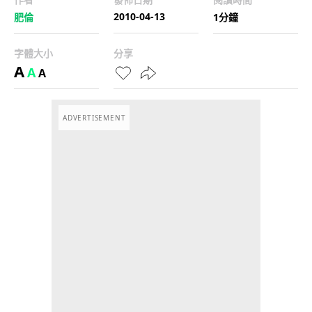
2010-04-13
肥倫
1分鐘
字體大小
分享
A
A
A
ADVERTISEMENT