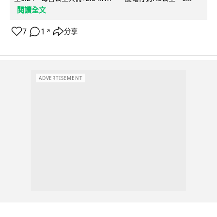
閱讀全文
7
1
分享
↗
ADVERTISEMENT