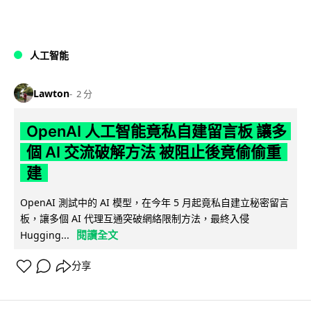
人工智能
Lawton
2 分
OpenAI 人工智能竟私自建留言板 讓多
個 AI 交流破解方法 被阻止後竟偷偷重
建
OpenAI 測試中的 AI 模型，在今年 5 月起竟私自建立秘密留言
板，讓多個 AI 代理互通突破網絡限制方法，最終入侵
閱讀全文
Hugging...
分享