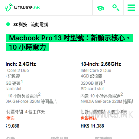
WWDC 2026
GenAI 與雲端科技專區
ERP 與商業 AI
Macbook Pro 13 吋型號：新顯示核心、10 小時電力
3C科技
流動電腦
Macbook Pro 13 吋型號：新顯示核心、
10 小時電力
作者
發佈日期
閱讀時間