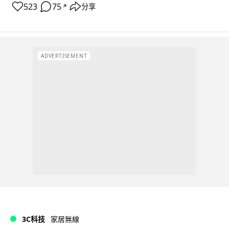
523
75
分享
↗
ADVERTISEMENT
3C科技
家居無線