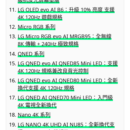
LG OLED evo AI B6：升級 10% 亮度 支援
4K 120Hz 遊戲規格
Micro RGB 系列
LG Micro RGB evo AI MRGB95：全無線
8K 傳輸 + 240Hz 極致規格
QNED 系列
LG QNED evo AI QNED85 Mini LED：支援
4K 120Hz 規格兼改良背光控制
LG QNED evo AI QNED80 Mini LED：全新
換代支援 4K 120Hz 規格
LG QNED AI QNED70 Mini LED：入門級
4K 電視全新換代
Nano 4K 系列
LG NANO 4K UHD AI NU85：全新換代支