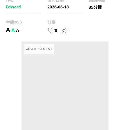
Edward
2026-06-18
35分鐘
字體大小
分享
A
A
A
8
ADVERTISEMENT