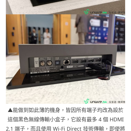
▲能做到如此薄的機身，皆因所有端子均改為設於
這個黑色無線傳輸小盒子，它設有最多 4 個 HDMI
2.1 端子，而且使用 Wi-Fi Direct 技術傳輸，即使將