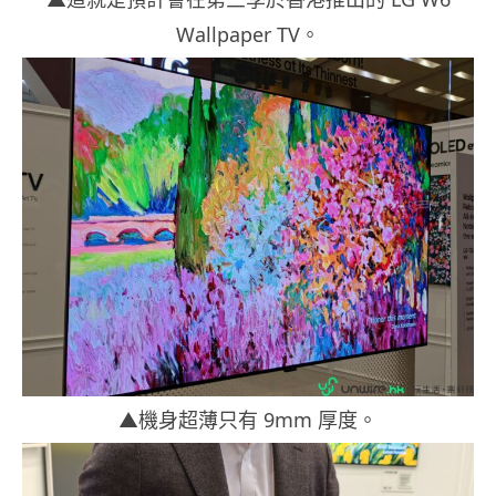
Wallpaper TV。
▲機身超薄只有 9mm 厚度。