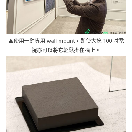
▲使用一對專用 wall mount，即使大達 100 吋電
視亦可以將它輕鬆掛在牆上。