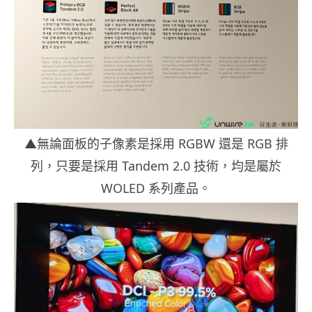
▲無論面板的子像素是採用 RGBW 還是 RGB 排
列，只要是採用 Tandem 2.0 技術，均是屬於
WOLED 系列產品。