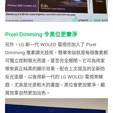
Pixel Dimming 令黑位更實淨
另外，LG 新一代 WOLED 電視亦加入了 Pixel
Dimming 像素調光技術，簡單來說就是每個像素都
可獨立控制發光亮度，甚至完全關閉。它可為用家
帶來真正純黑的顯示效果，配合上文提及的全新防
反光塗層，以後用新一代的 LG WOLED 電視來睇
戲，尤其是光差較大的畫面，黑位會更加實淨，觀
賞效果自然更加出色。