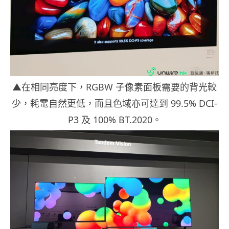
▲在相同亮度下，RGBW 子像素面板需要的背光較
少，耗電自然更低，而且色域亦可達到 99.5% DCI-
P3 及 100% BT.2020。