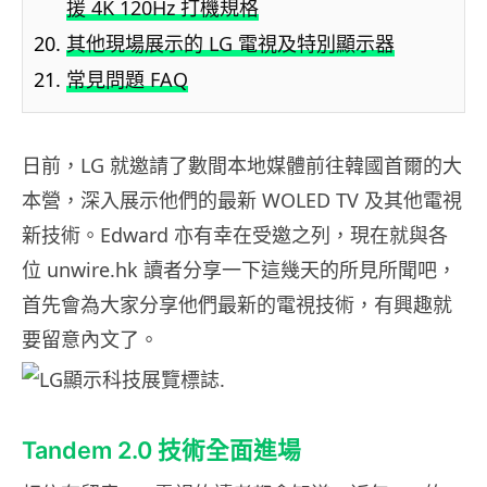
援 4K 120Hz 打機規格
其他現場展示的 LG 電視及特別顯示器
常見問題 FAQ
日前，LG 就邀請了數間本地媒體前往韓國首爾的大
本營，深入展示他們的最新 WOLED TV 及其他電視
新技術。Edward 亦有幸在受邀之列，現在就與各
位 unwire.hk 讀者分享一下這幾天的所見所聞吧，
首先會為大家分享他們最新的電視技術，有興趣就
要留意內文了。
Tandem 2.0 技術全面進場