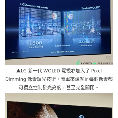
▲LG 新一代 WOLED 電視亦加入了 Pixel
Dimming 像素調光技術，簡單來說就是每個像素都
可獨立控制發光亮度，甚至完全關閉。