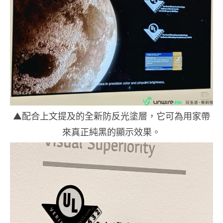
▲配合上文提及的全新防反光塗層，它可為用家帶
來真正純黑的顯示效果。