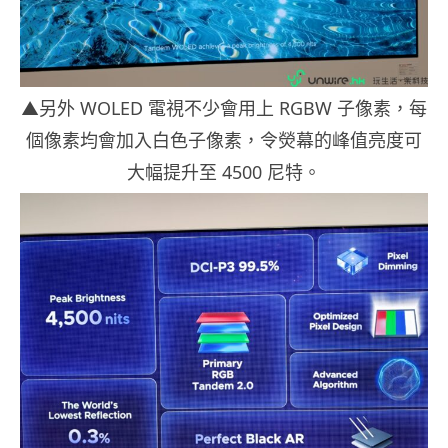
▲另外 WOLED 電視不少會用上 RGBW 子像素，每
個像素均會加入白色子像素，令熒幕的峰值亮度可
大幅提升至 4500 尼特。