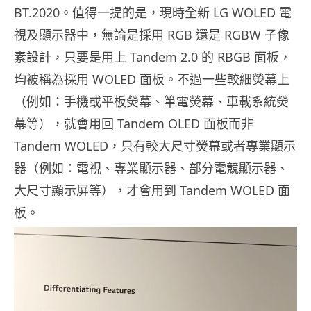
BT.2020。值得一提的是，現時全新 LG WOLED 電
視及顯示器中，無論是採用 RGB 還是 RGBW 子像
素設計，只要是用上 Tandem 2.0 的 RBGB 面板，
均被稱為採用 WOLED 面板。不過一些較細熒幕上
（例如：手機或平板熒幕、筆電熒幕、車載系統熒
幕等），就會用回 Tandem OLED 面板而非
Tandem WOLED，只有較大尺寸熒幕或者專業顯示
器（例如：電視、專業顯示器、部分電競顯示器、
大尺寸顯示屏等），才會用到 Tandem WOLED 面
板。