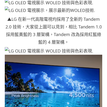
▲LG 在新一代高階電視均採用了全新的 Tandem
2.0 技術，大家從上圖可以見到，相比 Tandem 1.0
採用藍黃藍的 3 層架構，Tandem 改為採用紅藍綠
藍的 4 層架構。