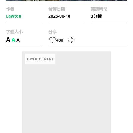
作者
發佈日期
閱讀時間
Lawton
2026-06-18
2分鐘
字體大小
分享
A
A
A
480
ADVERTISEMENT