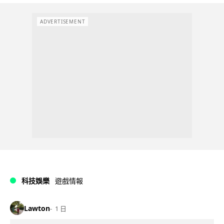
ADVERTISEMENT
科技娛樂
遊戲情報
Lawton
1 日