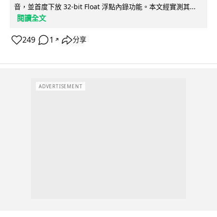
音，並首度下放 32-bit Float 浮點內錄功能。本文經實測其...
閱讀全文
249
1
分享
↗
ADVERTISEMENT