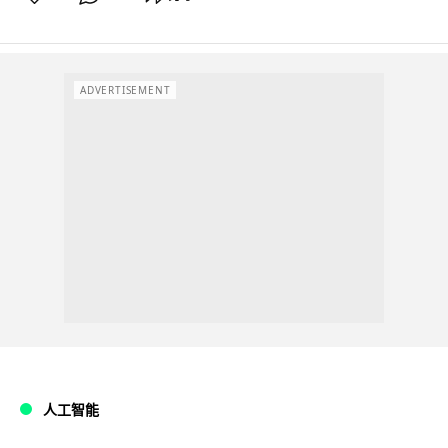
ADVERTISEMENT
人工智能