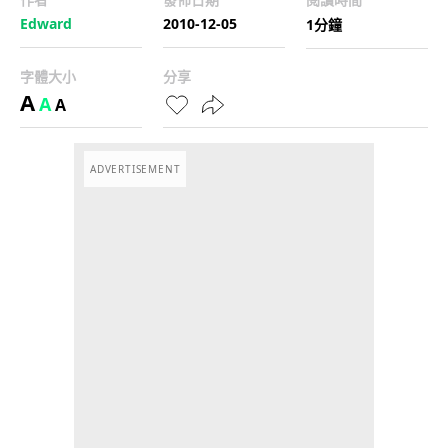
Edward
2010-12-05
1分鐘
字體大小
分享
A
A
A
ADVERTISEMENT