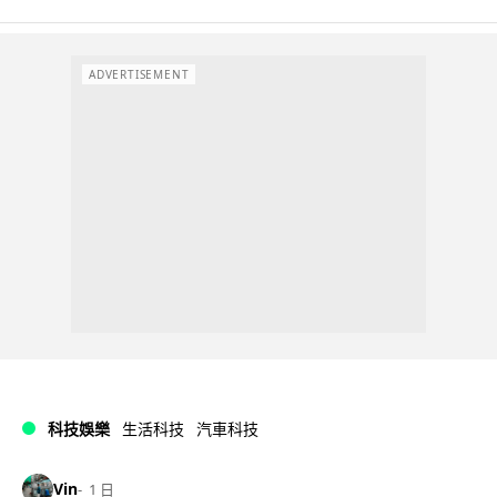
ADVERTISEMENT
科技娛樂
生活科技
汽車科技
Vin
1 日