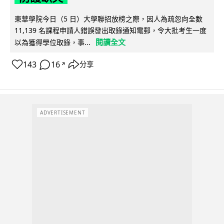
東華學院今日（5 日）大學聯招放榜之際，因人為疏忽向全數
11,139 名課程申請人錯誤發出取錄通知電郵，令大批考生一度
閱讀全文
以為獲得學位取錄，事...
143
16
分享
↗
ADVERTISEMENT