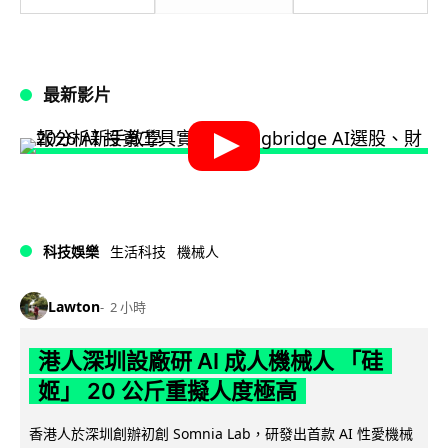
最新影片
科技娛樂
生活科技
機械人
Lawton
2 小時
港人深圳設廠研 AI 成人機械人 「硅
姬」 20 公斤重擬人度極高
香港人於深圳創辦初創 Somnia Lab，研發出首款 AI 性愛機械