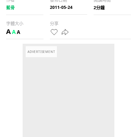
2011-05-24
藍骨
2分鐘
字體大小
分享
A
A
A
ADVERTISEMENT