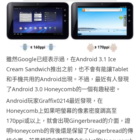
雖然Google已經表示過，在Android 3.1 Ice
Cream Sandwich推出之前，也不會有能讓Tablet
和手機共用的Android出現。不過，最近有人發現
了Android 3.0 Honeycomb的一個有趣秘密。
Android玩家Graffix0214最近發現，在
Honeycomb上如果吧螢幕的像素密度調高至
170ppi或以上，就會出現Gingerbread的介面，證
明Honeycomb的背後還是保留了Gingerbread的傳