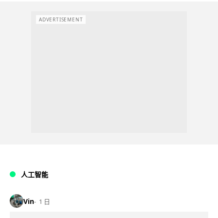
ADVERTISEMENT
人工智能
Vin
1 日