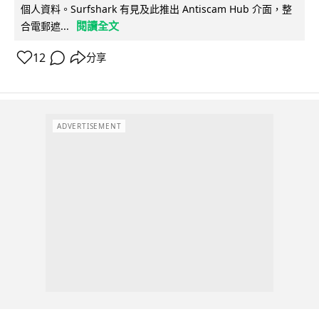
個人資料。Surfshark 有見及此推出 Antiscam Hub 介面，整
閱讀全文
合電郵遮...
12
分享
ADVERTISEMENT