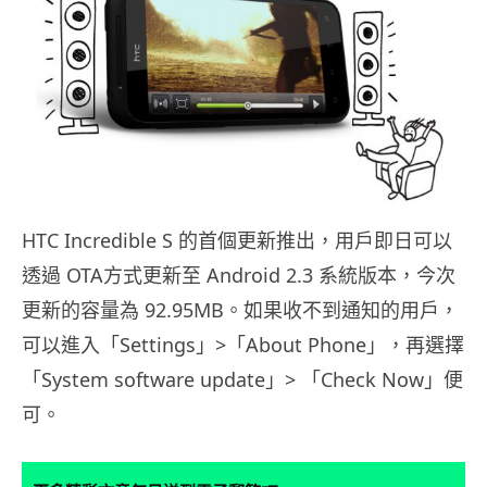
HTC Incredible S 的首個更新推出，用戶即日可以
透過 OTA方式更新至 Android 2.3 系統版本，今次
更新的容量為 92.95MB。如果收不到通知的用戶，
可以進入「Settings」>「About Phone」，再選擇
「System software update」> 「Check Now」便
可。