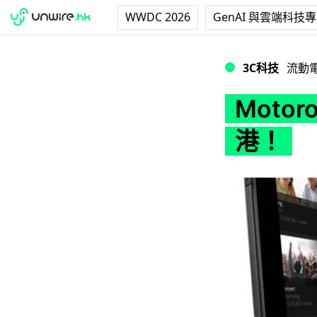
WWDC 2026
GenAI 與雲端科技
Motorola Xoom
3C科技
流動
Motor
港！