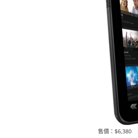
售價：$6,380