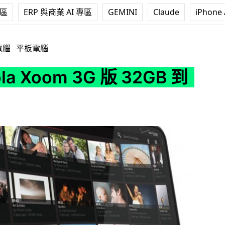
專區
ERP 與商業 AI 專區
GEMINI
Claude
iPhone 
 3G 版 32GB 到港！
電腦
平板電腦
ola Xoom 3G 版 32GB 到