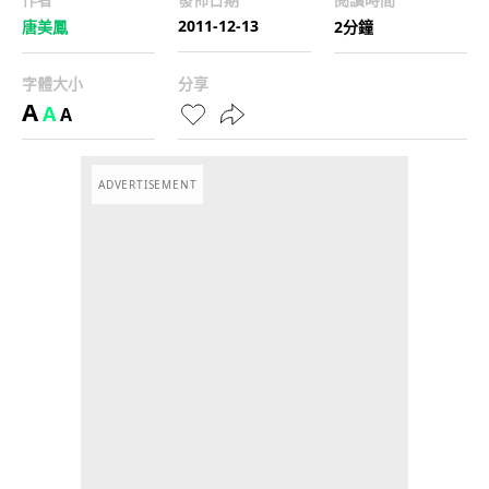
2011-12-13
唐美鳳
2分鐘
字體大小
分享
A
A
A
ADVERTISEMENT