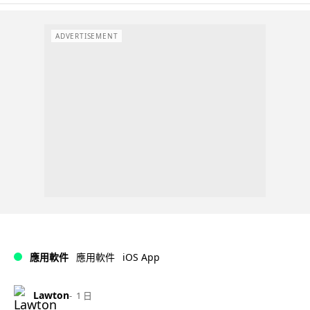
ADVERTISEMENT
iOS App
應用軟件
應用軟件
Lawton
1 日