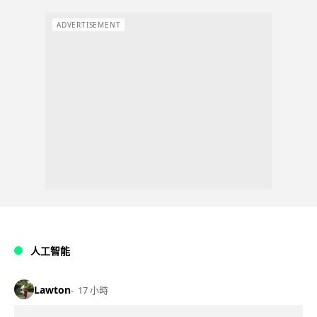
ADVERTISEMENT
人工智能
Lawton
17 小時