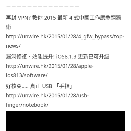
－－－－－－－－－－－－－－
再封 VPN? 教你 2015 最新 4 式中國工作應急翻牆
術
http://unwire.hk/2015/01/28/4_gfw_bypass/top-
news/
漏洞修複、效能提升! iOS8.1.3 更新已可升級
http://unwire.hk/2015/01/28/apple-
ios813/software/
好核突….. 真正 USB 「手指」
http://unwire.hk/2015/01/28/usb-
finger/notebook/