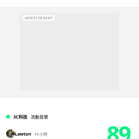
ADVERTISEMENT
3C科技
流動音樂
89
Lawton
14 小時