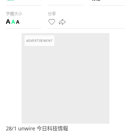
字體大小
分享
A
A
A
ADVERTISEMENT
28/1 unwire 今日科技情報