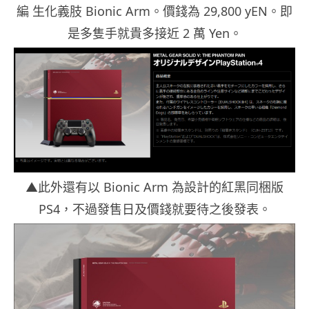
編 生化義肢 Bionic Arm。價錢為 29,800 yEN。即
是多隻手就貴多接近 2 萬 Yen。
▲此外還有以 Bionic Arm 為設計的紅黑同梱版
PS4，不過發售日及價錢就要待之後發表。