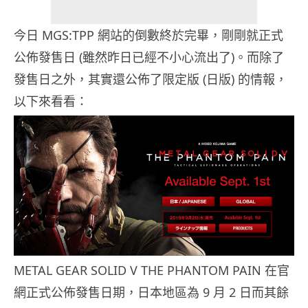
今日 MGS:TPP 網站的倒數終於完畢，剛剛就正式
公佈發售日 (雖然昨日已經不小心流出了)。而除了
發售日之外，其實還公佈了限定版 (日版) 的情報，
以下來看看：
METAL GEAR SOLID V THE PHANTOM PAIN 在官
網正式公佈發售日期，日本地區為 9 月 2 日而其餘