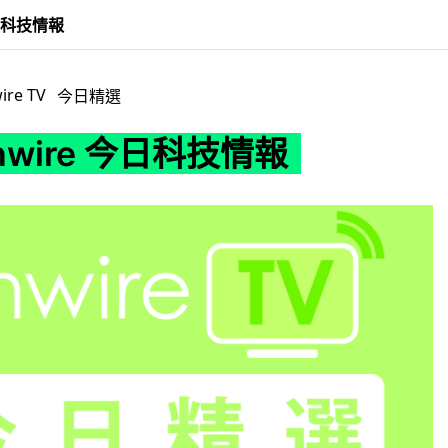
今日科技情報
ire TV
今日精選
unwire 今日科技情報