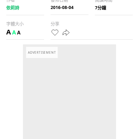
2016-08-04
依莉詩
7分鐘
字體大小
分享
A
A
A
ADVERTISEMENT