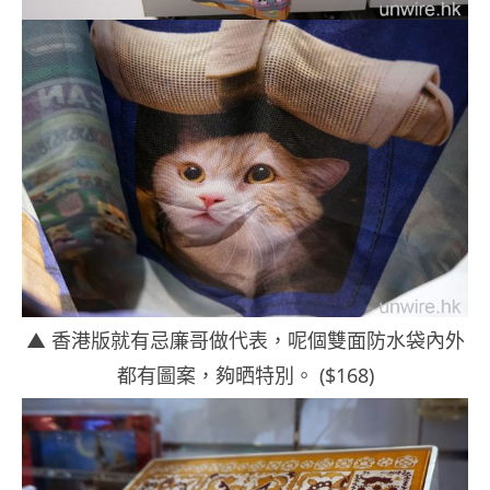
▲ 香港版就有忌廉哥做代表，呢個雙面防水袋內外
都有圖案，夠晒特別。 ($168)