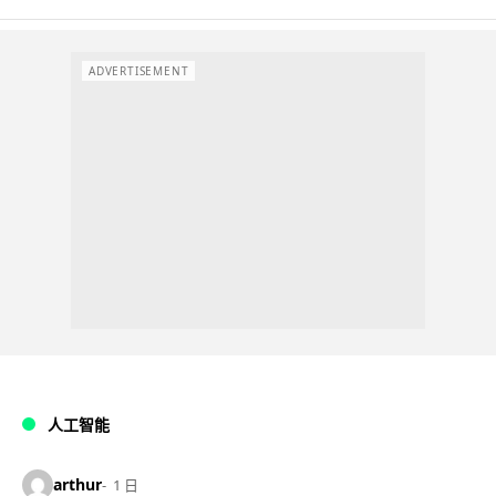
ADVERTISEMENT
人工智能
arthur
1 日