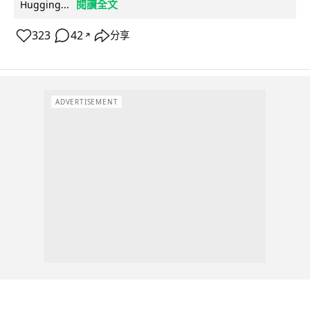
閱讀全文
Hugging...
323
42
分享
↗
ADVERTISEMENT