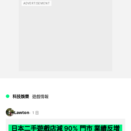
ADVERTISEMENT
科技娛樂
遊戲情報
Lawton
1 日
日本二手遊戲店減 90% 門市 業績反增