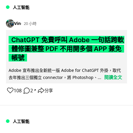
人工智能
Vin
20 小時
ChatGPT 免費呼叫 Adobe 一句話跨軟
體修圖兼整 PDF 不用開多個 APP 兼免
帳號
Adobe 宣布推出全新統一版 Adobe for ChatGPT 外掛，取代
閱讀全文
去年推出三個獨立 connector，將 Photoshop、...
108
2
分享
↗
人工智能