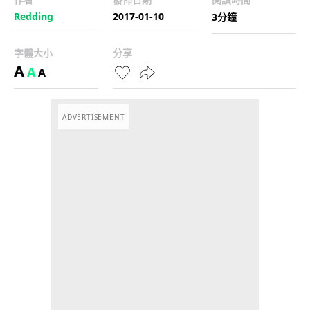
Redding
2017-01-10
3分鐘
字體大小
分享
A
A
A
ADVERTISEMENT