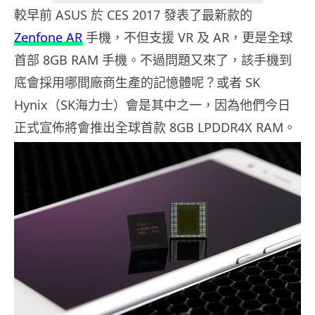
較早前 ASUS 於 CES 2017 發表了最新款的
Zenfone AR
手機，不但支援 VR 及 AR，更是全球
首部 8GB RAM 手機。不過問題又來了，該手機到
底會採用哪間廠商生產的記憶體呢？或者 SK
Hynix（SK海力士）會是其中之一，因為他們今日
正式宣佈將會推出全球首款 8GB LPDDR4X RAM。