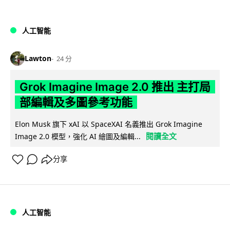
人工智能
Lawton
24 分
Grok Imagine Image 2.0 推出 主打局
部編輯及多圖參考功能
Elon Musk 旗下 xAI 以 SpaceXAI 名義推出 Grok Imagine
閱讀全文
Image 2.0 模型，強化 AI 繪圖及編輯...
分享
人工智能