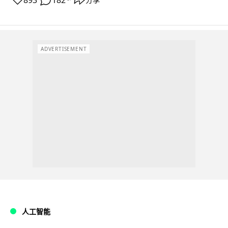
893
182
ADVERTISEMENT
人工智能