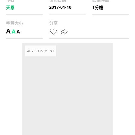
2017-01-10
天恩
1分鐘
字體大小
分享
A
A
A
ADVERTISEMENT