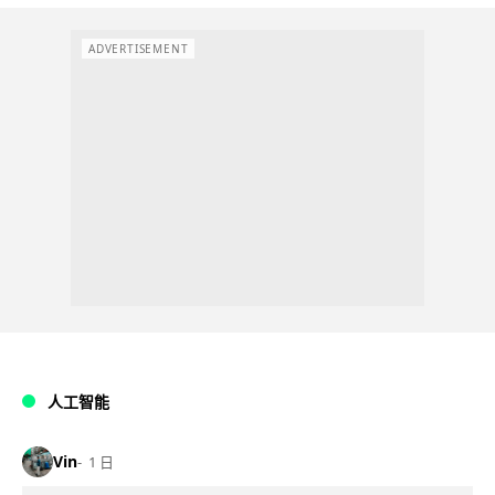
ADVERTISEMENT
人工智能
Vin
1 日