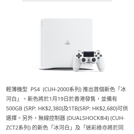
輕薄機型 PS4 (CUH-2000系列) 推出首個新色「冰
河白」。新色將於1月19日於香港發售，並備有
500GB (SRP: HK$2,380)及1TB(SRP: HK$2,680)可供
選擇。另外，無線控制器 (DUALSHOCK®4) (CUH-
ZCT2系列) 的新色「冰河白」及「迷彩綠亦將於同